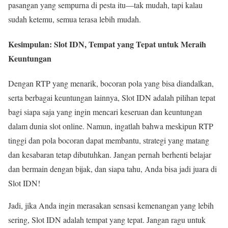
pasangan yang sempurna di pesta itu—tak mudah, tapi kalau
sudah ketemu, semua terasa lebih mudah.
Kesimpulan: Slot IDN, Tempat yang Tepat untuk Meraih
Keuntungan
Dengan RTP yang menarik, bocoran pola yang bisa diandalkan,
serta berbagai keuntungan lainnya, Slot IDN adalah pilihan tepat
bagi siapa saja yang ingin mencari keseruan dan keuntungan
dalam dunia slot online. Namun, ingatlah bahwa meskipun RTP
tinggi dan pola bocoran dapat membantu, strategi yang matang
dan kesabaran tetap dibutuhkan. Jangan pernah berhenti belajar
dan bermain dengan bijak, dan siapa tahu, Anda bisa jadi juara di
Slot IDN!
Jadi, jika Anda ingin merasakan sensasi kemenangan yang lebih
sering, Slot IDN adalah tempat yang tepat. Jangan ragu untuk