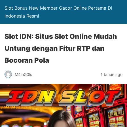
Slot Bonus New Member Gacor Online Pertama Di
Indonesia Resmi
Slot IDN: Situs Slot Online Mudah
Untung dengan Fitur RTP dan
Bocoran Pola
M4inG0ls
1 tahun ago