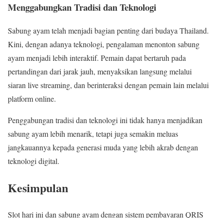
Menggabungkan Tradisi dan Teknologi
Sabung ayam telah menjadi bagian penting dari budaya Thailand.
Kini, dengan adanya teknologi, pengalaman menonton sabung
ayam menjadi lebih interaktif. Pemain dapat bertaruh pada
pertandingan dari jarak jauh, menyaksikan langsung melalui
siaran live streaming, dan berinteraksi dengan pemain lain melalui
platform online.
Penggabungan tradisi dan teknologi ini tidak hanya menjadikan
sabung ayam lebih menarik, tetapi juga semakin meluas
jangkauannya kepada generasi muda yang lebih akrab dengan
teknologi digital.
Kesimpulan
Slot hari ini dan sabung ayam dengan sistem pembayaran QRIS