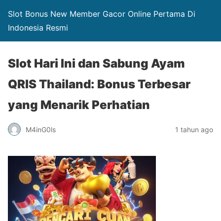
Slot Bonus New Member Gacor Online Pertama Di
Indonesia Resmi
Slot Hari Ini dan Sabung Ayam
QRIS Thailand: Bonus Terbesar
yang Menarik Perhatian
M4inG0ls
1 tahun ago