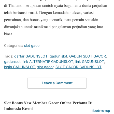
di Thailand merupakan contoh nyata bagaimana dunia perjudian
telah bertransformasi. Dengan kemudahan akses, variasi
permainan, dan bonus yang menarik, para pemain semakin
dimanjakan untuk menikmati pengalaman perjudian yang luar
biasa.
Categories:
slot gacor
Tags:
daftar GADUNSLOT
,
gadun slot
,
GADUN SLOT GACOR
,
gadunslot
,
link ALTERNATIF GADUNSLOT
,
link GADUNSLOT
,
login GADUNSLOT
,
slot gacor
,
SLOT GACOR GADUNSLOT
Leave a Comment
Slot Bonus New Member Gacor Online Pertama Di
Indonesia Resmi
Back to top