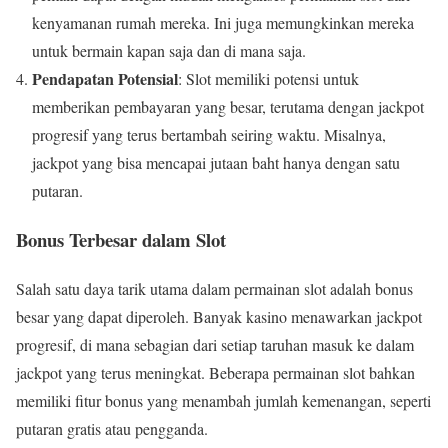
kenyamanan rumah mereka. Ini juga memungkinkan mereka
untuk bermain kapan saja dan di mana saja.
Pendapatan Potensial
: Slot memiliki potensi untuk
memberikan pembayaran yang besar, terutama dengan jackpot
progresif yang terus bertambah seiring waktu. Misalnya,
jackpot yang bisa mencapai jutaan baht hanya dengan satu
putaran.
Bonus Terbesar dalam Slot
Salah satu daya tarik utama dalam permainan slot adalah bonus
besar yang dapat diperoleh. Banyak kasino menawarkan jackpot
progresif, di mana sebagian dari setiap taruhan masuk ke dalam
jackpot yang terus meningkat. Beberapa permainan slot bahkan
memiliki fitur bonus yang menambah jumlah kemenangan, seperti
putaran gratis atau pengganda.