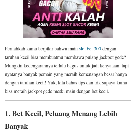
Pernahkah kamu berpikir bahwa main
slot bet 300
dengan
taruhan kecil bisa membuatmu membawa pulang jackpot gede?
Mungkin kedengarannya terlalu bagus untuk jadi kenyataan, tapi
nyatanya banyak pemain yang meraih kemenangan besar hanya
dengan taruhan kecil! Yuk, kita bahas tips dan trik supaya kamu
bisa meraih jackpot gede meski main dengan bet kecil.
1. Bet Kecil, Peluang Menang Lebih
Banyak