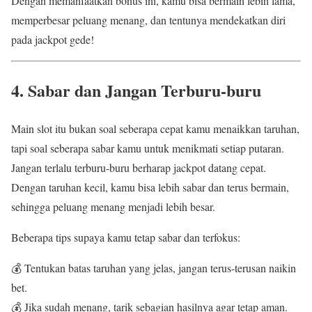
Dengan memanfaatkan bonus ini, kamu bisa bermain lebih lama,
memperbesar peluang menang, dan tentunya mendekatkan diri
pada jackpot gede!
4. Sabar dan Jangan Terburu-buru
Main slot itu bukan soal seberapa cepat kamu menaikkan taruhan,
tapi soal seberapa sabar kamu untuk menikmati setiap putaran.
Jangan terlalu terburu-buru berharap jackpot datang cepat.
Dengan taruhan kecil, kamu bisa lebih sabar dan terus bermain,
sehingga peluang menang menjadi lebih besar.
Beberapa tips supaya kamu tetap sabar dan terfokus:
💰 Tentukan batas taruhan yang jelas, jangan terus-terusan naikin
bet.
💰 Jika sudah menang, tarik sebagian hasilnya agar tetap aman.