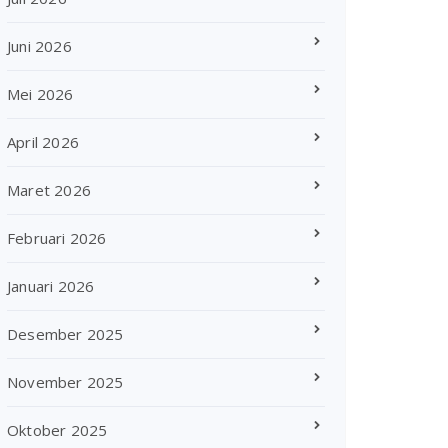
Juni 2026
Mei 2026
April 2026
Maret 2026
Februari 2026
Januari 2026
Desember 2025
November 2025
Oktober 2025