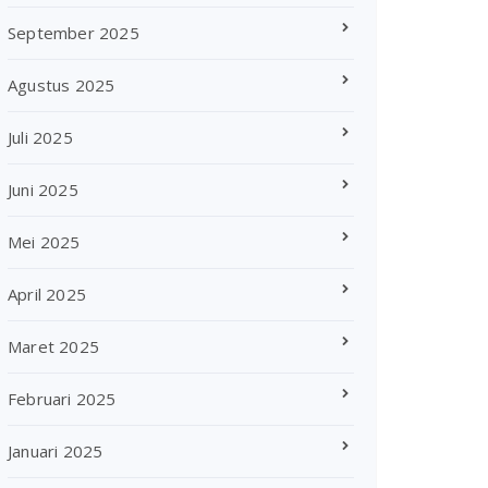
September 2025
Agustus 2025
Juli 2025
Juni 2025
Mei 2025
April 2025
Maret 2025
Februari 2025
Januari 2025