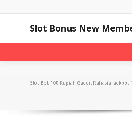
Skip
to
content
Slot Bonus New Member
Slot Bet 100 Rupiah Gacor, Rahasia Jackpo