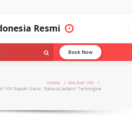
donesia Resmi
Book Now
Home
/
slot bet 100
/
et 100 Rupiah Gacor, Rahasia Jackpot Terbongkar