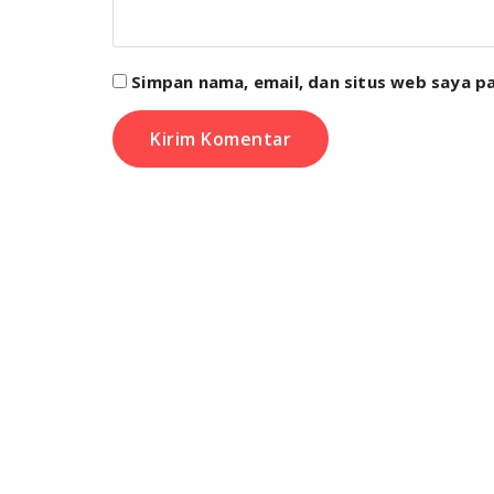
Simpan nama, email, dan situs web saya p