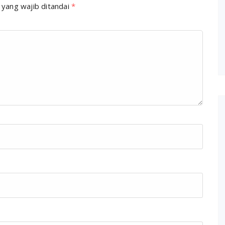
 yang wajib ditandai
*