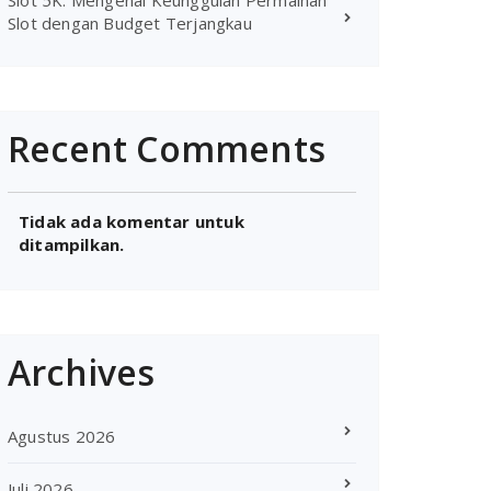
Slot 5K: Mengenal Keunggulan Permainan
Slot dengan Budget Terjangkau
Recent Comments
Tidak ada komentar untuk
ditampilkan.
Archives
Agustus 2026
Juli 2026