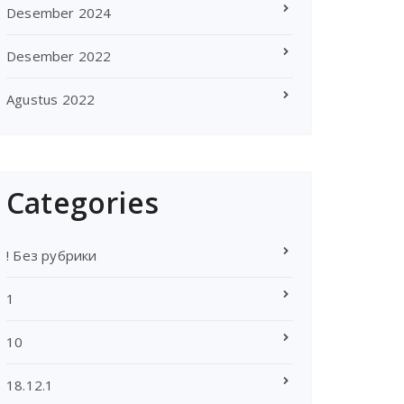
Desember 2024
Desember 2022
Agustus 2022
Categories
! Без рубрики
1
10
18.12.1