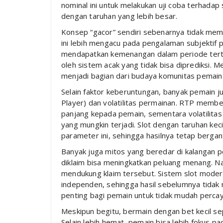
nominal ini untuk melakukan uji coba terhad
dengan taruhan yang lebih besar.
Konsep “gacor” sendiri sebenarnya tidak memili
ini lebih mengacu pada pengalaman subjektif
mendapatkan kemenangan dalam periode terten
oleh sistem acak yang tidak bisa diprediksi. Me
menjadi bagian dari budaya komunitas pemain s
Selain faktor keberuntungan, banyak pemain j
Player) dan volatilitas permainan. RTP memb
panjang kepada pemain, sementara volatilit
yang mungkin terjadi. Slot dengan taruhan kec
parameter ini, sehingga hasilnya tetap bergant
Banyak juga mitos yang beredar di kalangan p
diklaim bisa meningkatkan peluang menang. Nam
mendukung klaim tersebut. Sistem slot moder
independen, sehingga hasil sebelumnya tidak 
penting bagi pemain untuk tidak mudah percay
Meskipun begitu, bermain dengan bet kecil sepe
Selain lebih hemat, pemain bisa lebih fokus p