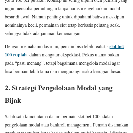
ingin mencoba peruntungan tanpa harus mengeluarkan modal
besar di awal. Namun penting untuk dipahami bahwa meskipun
nominalnya kecil, permainan slot tetap berbasis peluang acak,
sehingga tidak ada jaminan kemenangan.
slot bet
Dengan memahami dasar ini, pemain bisa lebih realistis
100 rupiah
dalam mengatur ekspektasi. Fokus utama bukan
pada “pasti menang”, tetapi bagaimana mengelola modal agar
bisa bermain lebih lama dan mengurangi risiko kerugian besar.
2. Strategi Pengelolaan Modal yang
Bijak
Salah satu kunci utama dalam bermain slot bet 100 adalah
pengelolaan modal atau bankroll management. Pemain disarankan
untuk menentukan batas harian sebelum mulai bermain. Misalnya,