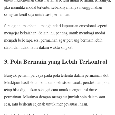
jika memiliki modal tertentu, sebaiknya hanya menggunakan
sebagian kecil saja untuk sesi permainan.
Strategi ini membantu menghindari keputusan emosional seperti
mengejar kekalahan. Selain itu, penting untuk membagi modal
menjadi beberapa sesi permainan agar peluang bermain lebih
stabil dan tidak habis dalam waktu singkat.
3. Pola Bermain yang Lebih Terkontrol
Banyak pemain percaya pada pola tertentu dalam permainan slot.
Meskipun hasil slot ditentukan oleh sistem acak, pendekatan pola
tetap bisa digunakan sebagai cara untuk mengontrol ritme
permainan. Misalnya dengan mengatur jumlah spin dalam satu
sesi, lalu berhenti sejenak untuk mengevaluasi hasil.