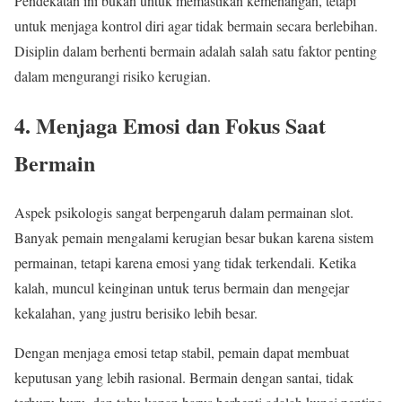
Pendekatan ini bukan untuk memastikan kemenangan, tetapi
untuk menjaga kontrol diri agar tidak bermain secara berlebihan.
Disiplin dalam berhenti bermain adalah salah satu faktor penting
dalam mengurangi risiko kerugian.
4. Menjaga Emosi dan Fokus Saat
Bermain
Aspek psikologis sangat berpengaruh dalam permainan slot.
Banyak pemain mengalami kerugian besar bukan karena sistem
permainan, tetapi karena emosi yang tidak terkendali. Ketika
kalah, muncul keinginan untuk terus bermain dan mengejar
kekalahan, yang justru berisiko lebih besar.
Dengan menjaga emosi tetap stabil, pemain dapat membuat
keputusan yang lebih rasional. Bermain dengan santai, tidak