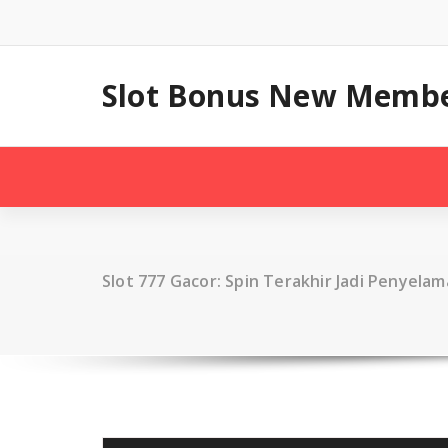
Skip
to
content
Slot Bonus New Member
Slot 777 Gacor: Spin Terakhir Jadi Penyelam