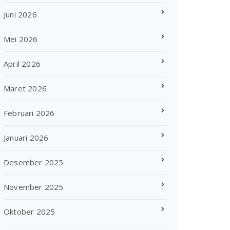
Juni 2026
Mei 2026
April 2026
Maret 2026
Februari 2026
Januari 2026
Desember 2025
November 2025
Oktober 2025