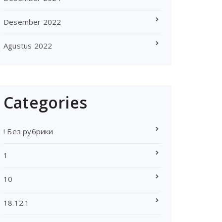
Desember 2022
Agustus 2022
Categories
! Без рубрики
1
10
18.12.1