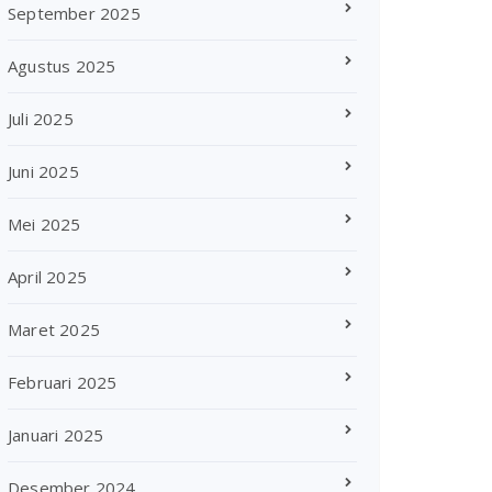
September 2025
Agustus 2025
Juli 2025
Juni 2025
Mei 2025
April 2025
Maret 2025
Februari 2025
Januari 2025
Desember 2024