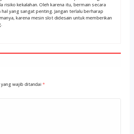
risiko kekalahan. Oleh karena itu, bermain secara
 hal yang sangat penting. Jangan terlalu berharap
amanya, karena mesin slot didesain untuk memberikan
.
 yang wajib ditandai
*