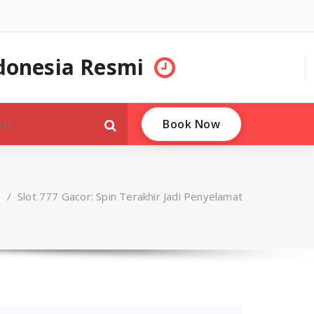
donesia Resmi
Book Now
/
Slot 777 Gacor: Spin Terakhir Jadi Penyelamat