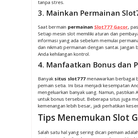
tanpa stres.
3. Mainkan Permainan Slot
Saat bermain
permainan
Slot777 Gacor
, pa
Setiap mesin slot memiliki aturan dan pemba
informasi yang ada sebelum memulai permain
dan nikmati permainan dengan santai. Jangan
Anda kehilangan kontrol.
4. Manfaatkan Bonus dan 
Banyak
situs slot777
menawarkan berbagai b
pemain setia. Ini bisa menjadi kesempatan A
mengeluarkan banyak uang. Namun, pastikan 
untuk bonus tersebut. Beberapa situs juga 
kemenangan lebih besar, jadi perhatikan kesem
Tips Menemukan Slot G
Salah satu hal yang sering dicari pemain adala