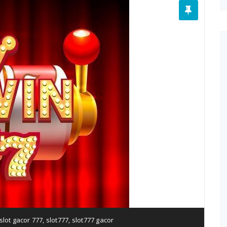
slot gacor 777
,
slot777
,
slot777 gacor