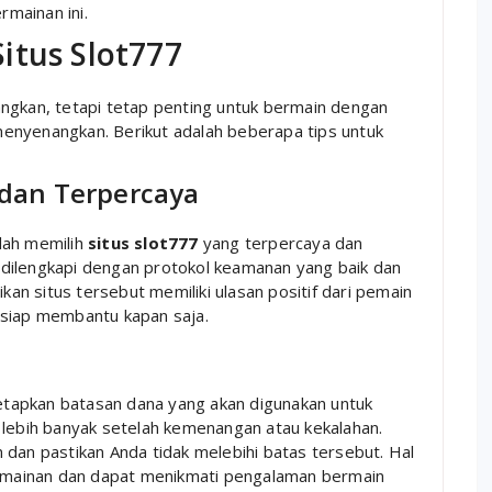
mainan ini.
itus Slot777
ngkan, tetapi tetap penting untuk bermain dengan
enyenangkan. Berikut adalah beberapa tips untuk
i dan Terpercaya
lah memilih
situs slot777
yang terpercaya dan
ya dilengkapi dengan protokol keamanan yang baik dan
ikan situs tersebut memiliki ulasan positif dari pemain
 siap membantu kapan saja.
tapkan batasan dana yang akan digunakan untuk
 lebih banyak setelah kemenangan atau kekalahan.
 dan pastikan Anda tidak melebihi batas tersebut. Hal
permainan dan dapat menikmati pengalaman bermain