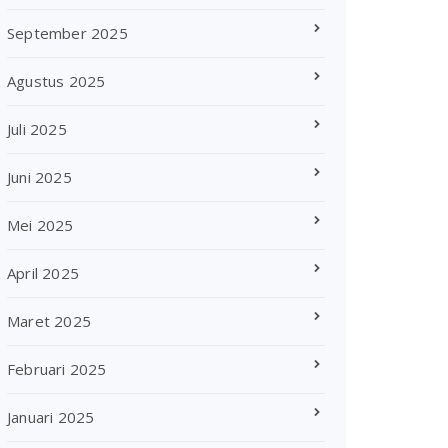
September 2025
Agustus 2025
Juli 2025
Juni 2025
Mei 2025
April 2025
Maret 2025
Februari 2025
Januari 2025