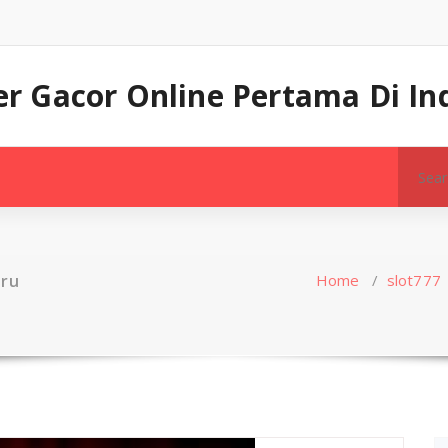
 Gacor Online Pertama Di In
Search
for:
eru
Home
/
slot777