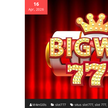
16
Apr, 2026
M4inG0ls
slot777
situs slot777
,
slot 777
,