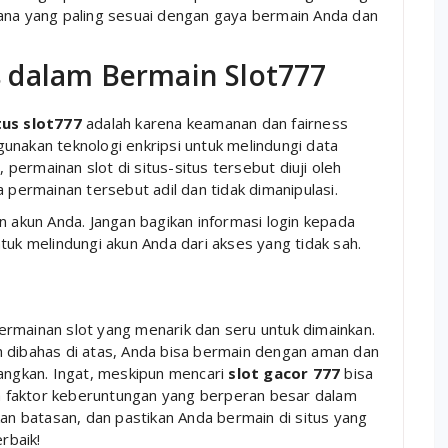
mana yang paling sesuai dengan gaya bermain Anda dan
 dalam Bermain Slot777
tus slot777
adalah karena keamanan dan fairness
unakan teknologi enkripsi untuk melindungi data
, permainan slot di situs-situs tersebut diuji oleh
ermainan tersebut adil dan tidak dimanipulasi.
n akun Anda. Jangan bagikan informasi login kepada
tuk melindungi akun Anda dari akses yang tidak sah.
rmainan slot yang menarik dan seru untuk dimainkan.
h dibahas di atas, Anda bisa bermain dengan aman dan
ngkan. Ingat, meskipun mencari
slot gacor 777
bisa
 faktor keberuntungan yang berperan besar dalam
kan batasan, dan pastikan Anda bermain di situs yang
rbaik!