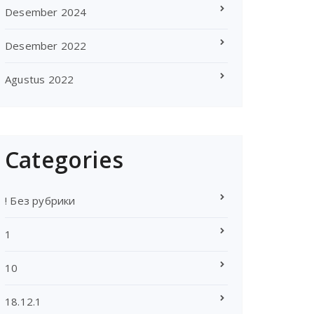
Desember 2024
Desember 2022
Agustus 2022
Categories
! Без рубрики
1
10
18.12.1