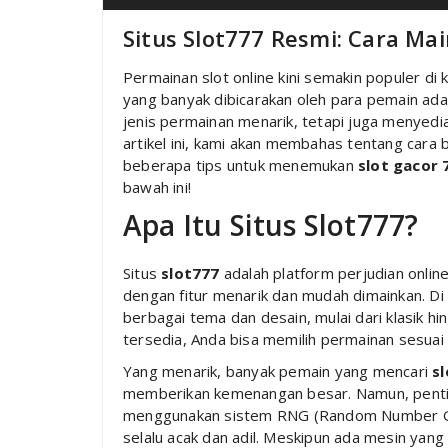
Situs Slot777 Resmi: Cara Ma
Permainan slot online kini semakin populer di 
yang banyak dibicarakan oleh para pemain ad
jenis permainan menarik, tetapi juga menyed
artikel ini, kami akan membahas tentang cara
beberapa tips untuk menemukan
slot gacor 
bawah ini!
Apa Itu Situs Slot777?
Situs
slot777
adalah platform perjudian onlin
dengan fitur menarik dan mudah dimainkan. Di
berbagai tema dan desain, mulai dari klasik h
tersedia, Anda bisa memilih permainan sesuai
Yang menarik, banyak pemain yang mencari
s
memberikan kemenangan besar. Namun, penting
menggunakan sistem RNG (Random Number Ge
selalu acak dan adil. Meskipun ada mesin yang