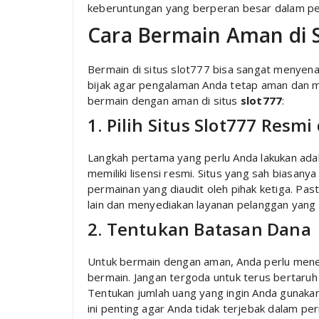
keberuntungan yang berperan besar dalam per
Cara Bermain Aman di S
Bermain di situs slot777 bisa sangat menyena
bijak agar pengalaman Anda tetap aman dan m
bermain dengan aman di situs
slot777
:
1. Pilih Situs Slot777 Resm
Langkah pertama yang perlu Anda lakukan ada
memiliki lisensi resmi. Situs yang sah biasan
permainan yang diaudit oleh pihak ketiga. Past
lain dan menyediakan layanan pelanggan yang
2. Tentukan Batasan Dana
Untuk bermain dengan aman, Anda perlu mene
bermain. Jangan tergoda untuk terus bertaruh
Tentukan jumlah uang yang ingin Anda gunakan
ini penting agar Anda tidak terjebak dalam 