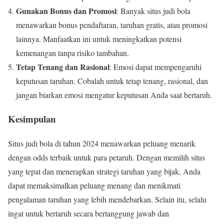
Gunakan Bonus dan Promosi
: Banyak situs judi bola
menawarkan bonus pendaftaran, taruhan gratis, atau promosi
lainnya. Manfaatkan ini untuk meningkatkan potensi
kemenangan tanpa risiko tambahan.
Tetap Tenang dan Rasional
: Emosi dapat mempengaruhi
keputusan taruhan. Cobalah untuk tetap tenang, rasional, dan
jangan biarkan emosi mengatur keputusan Anda saat bertaruh.
Kesimpulan
Situs judi bola di tahun 2024 menawarkan peluang menarik
dengan odds terbaik untuk para petaruh. Dengan memilih situs
yang tepat dan menerapkan strategi taruhan yang bijak, Anda
dapat memaksimalkan peluang menang dan menikmati
pengalaman taruhan yang lebih mendebarkan. Selain itu, selalu
ingat untuk bertaruh secara bertanggung jawab dan