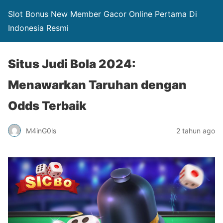
Slot Bonus New Member Gacor Online Pertama Di
Indonesia Resmi
Situs Judi Bola 2024:
Menawarkan Taruhan dengan
Odds Terbaik
M4inG0ls
2 tahun ago