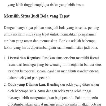
yang lebih tinggi tetapi juga risiko yang lebih besar.
Memilih Situs Judi Bola yang Tepat
Dengan banyaknya pilihan situs judi bola yang tersedia, penting
untuk memilih situs yang tepat untuk memastikan pengalaman
taruhan yang aman dan memuaskan. Berikut adalah beberapa
faktor yang harus dipertimbangkan saat memilih situs judi bola:
Lisensi dan Regulasi
: Pastikan situs tersebut memiliki lisensi
resmi dari lembaga yang berwenang. Ini menjamin bahwa situs
tersebut beroperasi secara legal dan mengikuti standar tertentu
dalam melayani para petaruh.
Odds yang Ditawarkan
: Bandingkan odds yang ditawarkan
oleh beberapa situs. Situs dengan odds yang lebih tinggi
biasanya lebih menguntungkan bagi petaruh. Faktor ini perlu
dipertimbangkan sangat matang untuk memaksimalkan potensi