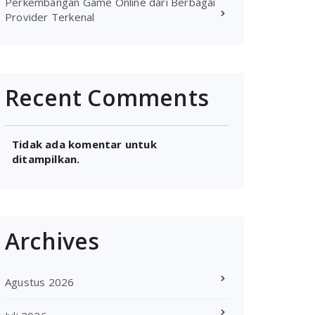
Perkembangan Game Online dari Berbagai
Provider Terkenal
Recent Comments
Tidak ada komentar untuk
ditampilkan.
Archives
Agustus 2026