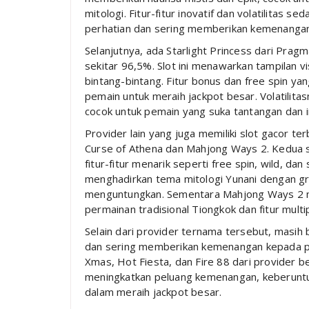
mitologi. Fitur-fitur inovatif dan volatilitas s
perhatian dan sering memberikan kemenangan
Selanjutnya, ada Starlight Princess dari Prag
sekitar 96,5%. Slot ini menawarkan tampilan
bintang-bintang. Fitur bonus dan free spin y
pemain untuk meraih jackpot besar. Volatilit
cocok untuk pemain yang suka tantangan dan 
Provider lain yang juga memiliki slot gacor t
Curse of Athena dan Mahjong Ways 2. Kedua s
fitur-fitur menarik seperti free spin, wild, da
menghadirkan tema mitologi Yunani dengan graf
menguntungkan. Sementara Mahjong Ways 2
permainan tradisional Tiongkok dan fitur multip
Selain dari provider ternama tersebut, masih b
dan sering memberikan kemenangan kepada p
Xmas, Hot Fiesta, dan Fire 88 dari provider b
meningkatkan peluang kemenangan, keberuntu
dalam meraih jackpot besar.