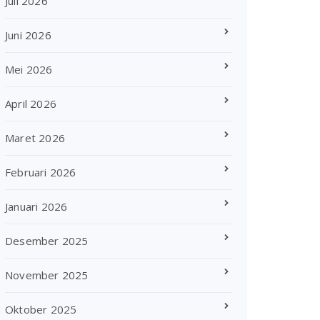
Juli 2026
Juni 2026
Mei 2026
April 2026
Maret 2026
Februari 2026
Januari 2026
Desember 2025
November 2025
Oktober 2025