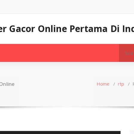
 Gacor Online Pertama Di In
Search
for:
Online
Home
/
rtp
/