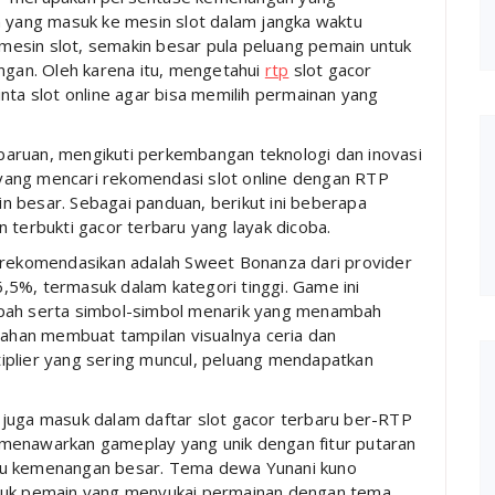
n yang masuk ke mesin slot dalam jangka waktu
h mesin slot, semakin besar pula peluang pemain untuk
an. Oleh karena itu, mengetahui
rtp
slot gacor
nta slot online agar bisa memilih permainan yang
aruan, mengikuti perkembangan teknologi dan inovasi
yang mencari rekomendasi slot online dengan RTP
 besar. Sebagai panduan, berikut ini beberapa
 terbukti gacor terbaru yang layak dicoba.
direkomendasikan adalah Sweet Bonanza dari provider
96,5%, termasuk dalam kategori tinggi. Game ini
mpah serta simbol-simbol menarik yang menambah
han membuat tampilan visualnya ceria dan
iplier yang sering muncul, peluang mendapatkan
 juga masuk dalam daftar slot gacor terbaru ber-RTP
an menawarkan gameplay yang unik dengan fitur putaran
cu kemenangan besar. Tema dewa Yunani kuno
ntuk pemain yang menyukai permainan dengan tema