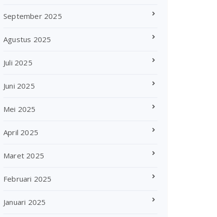
September 2025
Agustus 2025
Juli 2025
Juni 2025
Mei 2025
April 2025
Maret 2025
Februari 2025
Januari 2025