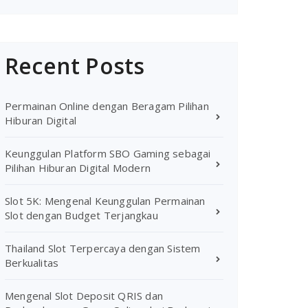
Recent Posts
Permainan Online dengan Beragam Pilihan
Hiburan Digital
Keunggulan Platform SBO Gaming sebagai
Pilihan Hiburan Digital Modern
Slot 5K: Mengenal Keunggulan Permainan
Slot dengan Budget Terjangkau
Thailand Slot Terpercaya dengan Sistem
Berkualitas
Mengenal Slot Deposit QRIS dan