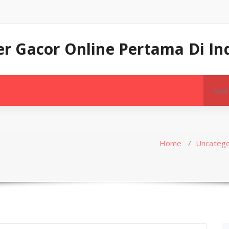
 Gacor Online Pertama Di In
Search
for:
Home
/
Uncatego