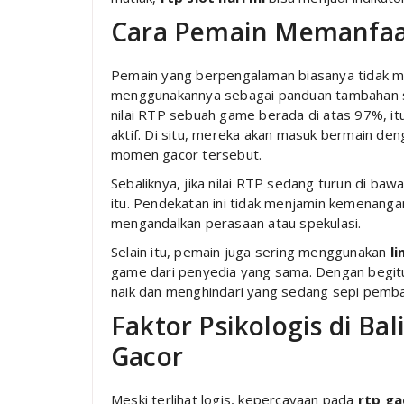
Cara Pemain Memanfaa
Pemain yang berpengalaman biasanya tidak 
menggunakannya sebagai panduan tambahan se
nilai RTP sebuah game berada di atas 97%, it
aktif. Di situ, mereka akan masuk bermain d
momen gacor tersebut.
Sebaliknya, jika nilai RTP sedang turun di 
itu. Pendekatan ini tidak menjamin kemenangan
mengandalkan perasaan atau spekulasi.
Selain itu, pemain juga sering menggunakan
l
game dari penyedia yang sama. Dengan begit
naik dan menghindari yang sedang sepi pemb
Faktor Psikologis di Ba
Gacor
Meski terlihat logis, kepercayaan pada
rtp ga