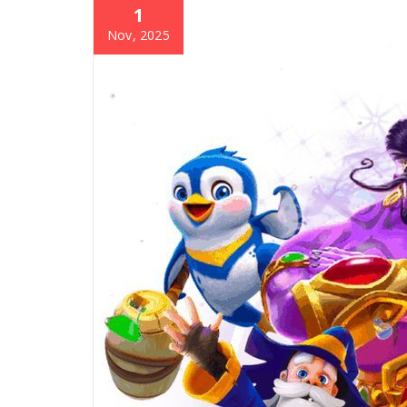
1
Nov, 2025