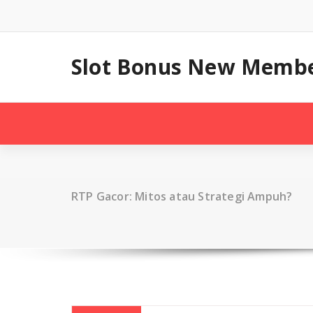
Skip
to
content
Slot Bonus New Member
RTP Gacor: Mitos atau Strategi Ampuh?