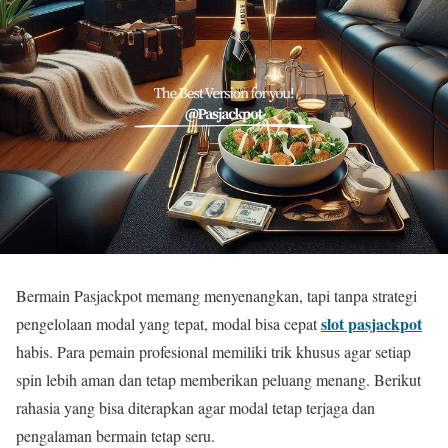
Bermain Pasjackpot memang menyenangkan, tapi tanpa strategi
slot pasjackpot
pengelolaan modal yang tepat, modal bisa cepat
habis. Para pemain profesional memiliki trik khusus agar setiap
spin lebih aman dan tetap memberikan peluang menang. Berikut
rahasia yang bisa diterapkan agar modal tetap terjaga dan
pengalaman bermain tetap seru.