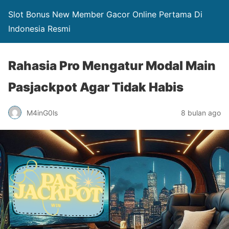
Slot Bonus New Member Gacor Online Pertama Di
Indonesia Resmi
Rahasia Pro Mengatur Modal Main
Pasjackpot Agar Tidak Habis
M4inG0ls
8 bulan ago