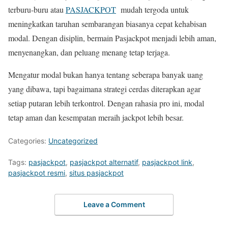
terburu-buru atau
PASJACKPOT
mudah tergoda untuk
meningkatkan taruhan sembarangan biasanya cepat kehabisan
modal. Dengan disiplin, bermain Pasjackpot menjadi lebih aman,
menyenangkan, dan peluang menang tetap terjaga.
Mengatur modal bukan hanya tentang seberapa banyak uang
yang dibawa, tapi bagaimana strategi cerdas diterapkan agar
setiap putaran lebih terkontrol. Dengan rahasia pro ini, modal
tetap aman dan kesempatan meraih jackpot lebih besar.
Categories:
Uncategorized
Tags:
pasjackpot
,
pasjackpot alternatif
,
pasjackpot link
,
pasjackpot resmi
,
situs pasjackpot
Leave a Comment