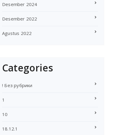
Desember 2024
Desember 2022
Agustus 2022
Categories
! Без рубрики
1
10
18.12.1