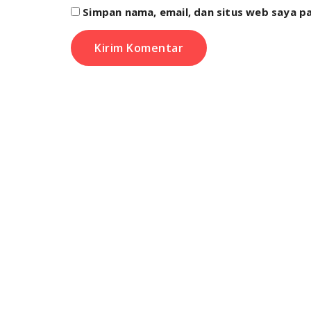
Simpan nama, email, dan situs web saya p