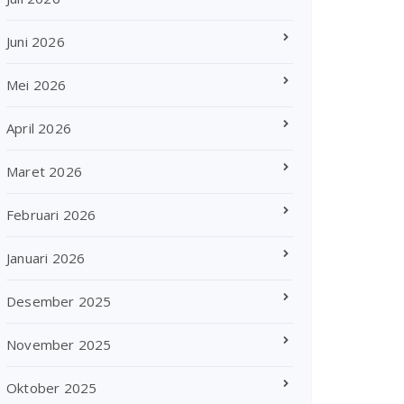
Juni 2026
Mei 2026
April 2026
Maret 2026
Februari 2026
Januari 2026
Desember 2025
November 2025
Oktober 2025