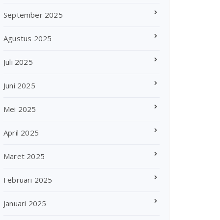
September 2025
Agustus 2025
Juli 2025
Juni 2025
Mei 2025
April 2025
Maret 2025
Februari 2025
Januari 2025