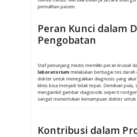
pemulihan pasien.
Peran Kunci dalam D
Pengobatan
Staf penunjang medis memiliki peran krusial 
laboratorium
melakukan berbagai tes darah d
dokter untuk menegakkan diagnosis yang akura
klinis bisa menjadi tidak tepat. Demikian pula
mengambil gambar diagnostik seperti rontgen,
sangat menentukan kemampuan dokter untuk mel
Kontribusi dalam Pr