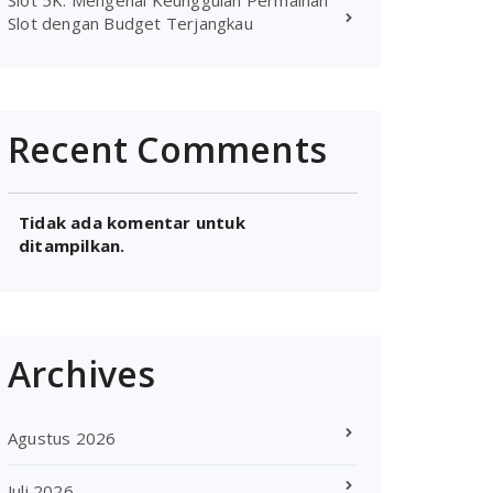
Slot 5K: Mengenal Keunggulan Permainan
Slot dengan Budget Terjangkau
Recent Comments
Tidak ada komentar untuk
ditampilkan.
Archives
Agustus 2026
Juli 2026