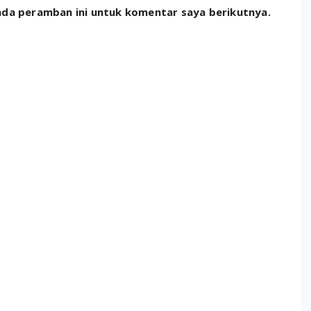
ada peramban ini untuk komentar saya berikutnya.