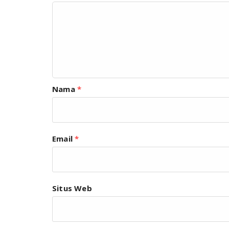
Nama
*
Email
*
Situs Web