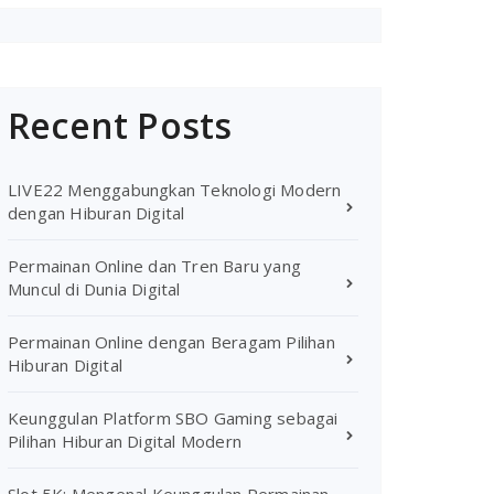
Recent Posts
LIVE22 Menggabungkan Teknologi Modern
dengan Hiburan Digital
Permainan Online dan Tren Baru yang
Muncul di Dunia Digital
Permainan Online dengan Beragam Pilihan
Hiburan Digital
Keunggulan Platform SBO Gaming sebagai
Pilihan Hiburan Digital Modern