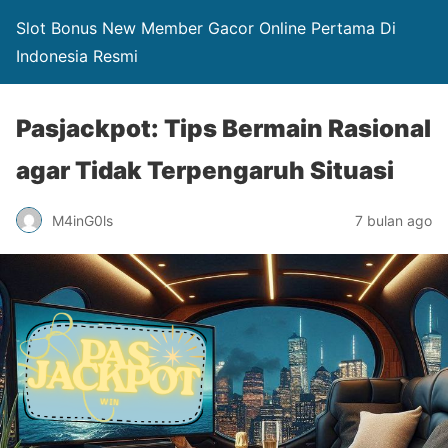
Slot Bonus New Member Gacor Online Pertama Di
Indonesia Resmi
Pasjackpot: Tips Bermain Rasional
agar Tidak Terpengaruh Situasi
M4inG0ls
7 bulan ago