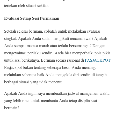
tertekan oleh situasi sekitar.
Evaluasi Setiap Sesi Permainan
Setelah selesai bermain, cobalah untuk melakukan evaluasi
singkat. Apakah Anda sudah mengikuti rencana awal? Apakah
Anda sempat merasa marah atau terlalu bersemangat? Dengan
mengevaluasi perilaku sendiri, Anda bisa memperbaiki pola pikir
untuk sesi berikutnya. Bermain secara rasional di
PASJACKPOT
Pasjackpot bukan tentang seberapa besar Anda menang,
melainkan seberapa baik Anda mengelola diri sendiri di tengah
berbagai situasi yang tidak menentu.
Apakah Anda ingin saya membuatkan jadwal manajemen waktu
yang lebih rinci untuk membantu Anda tetap disiplin saat
bermain?