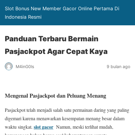
Slot Bonus New Member Gacor Online Pertama Di
Indonesia Resmi
Panduan Terbaru Bermain
Pasjackpot Agar Cepat Kaya
M4inG0ls
9 bulan ago
Mengenal Pasjackpot dan Peluang Menang
Pasjackpot telah menjadi salah satu permainan daring yang paling
digemari karena menawarkan kesempatan menang besar dalam
slot gacor
waktu singkat.
Namun, meski terlihat mudah,