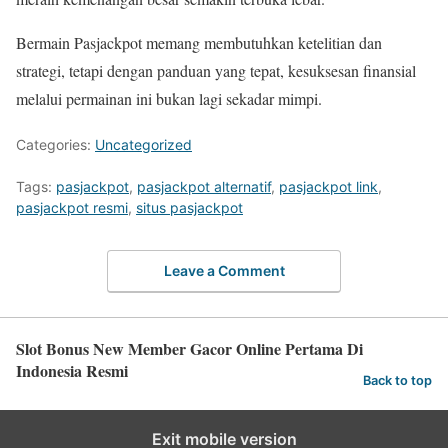
Bermain Pasjackpot memang membutuhkan ketelitian dan
strategi, tetapi dengan panduan yang tepat, kesuksesan finansial
melalui permainan ini bukan lagi sekadar mimpi.
Categories:
Uncategorized
Tags:
pasjackpot
,
pasjackpot alternatif
,
pasjackpot link
,
pasjackpot resmi
,
situs pasjackpot
Leave a Comment
Slot Bonus New Member Gacor Online Pertama Di
Indonesia Resmi
Back to top
Exit mobile version