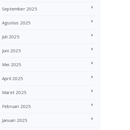
September 2025
Agustus 2025
Juli 2025
Juni 2025
Mei 2025
April 2025
Maret 2025
Februari 2025
Januari 2025