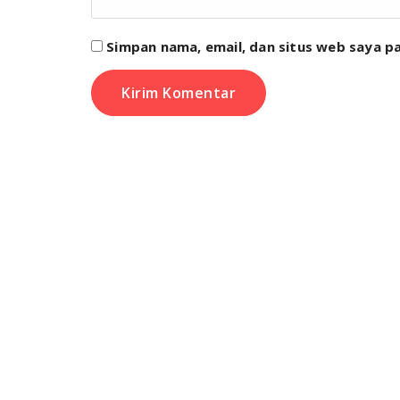
Simpan nama, email, dan situs web saya p