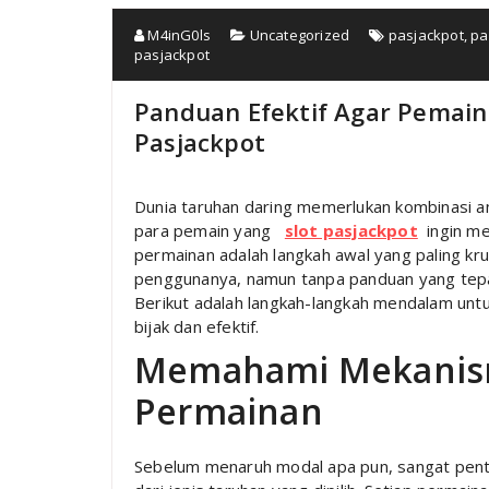
M4inG0ls
Uncategorized
pasjackpot
,
pa
pasjackpot
Panduan Efektif Agar Pemain
Pasjackpot
Dunia taruhan daring memerlukan kombinasi a
para pemain yang
slot pasjackpot
ingin m
permainan adalah langkah awal yang paling kr
penggunanya, namun tanpa panduan yang tepat,
Berikut adalah langkah-langkah mendalam un
bijak dan efektif.
Memahami Mekanism
Permainan
Sebelum menaruh modal apa pun, sangat pent