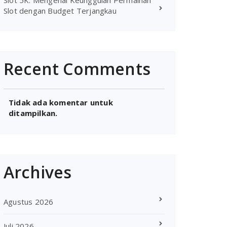
Slot 5K: Mengenal Keunggulan Permainan
Slot dengan Budget Terjangkau
Recent Comments
Tidak ada komentar untuk
ditampilkan.
Archives
Agustus 2026
Juli 2026