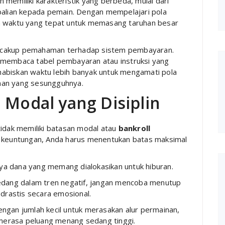
an memiliki karakteristik yang berbeda, mulai dari
balian kepada pemain. Dengan mempelajari pola
n waktu yang tepat untuk memasang taruhan besar
ncakup pemahaman terhadap sistem pembayaran.
 membaca tabel pembayaran atau instruksi yang
abiskan waktu lebih banyak untuk mengamati pola
nan yang sesungguhnya.
 Modal yang Disiplin
tidak memiliki batasan modal atau
bankroll
 keuntungan, Anda harus menentukan batas maksimal
a dana yang memang dialokasikan untuk hiburan.
edang dalam tren negatif, jangan mencoba menutup
drastis secara emosional.
engan jumlah kecil untuk merasakan alur permainan,
 merasa peluang menang sedang tinggi.