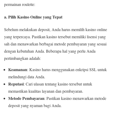
permainan roulette:
a.
Pilih Kasino Online yang Tepat
Sebelum melakukan deposit, Anda harus memilih kasino online
yang terpercaya. Pastikan kasino tersebut memiliki lisensi yang
sah dan menawarkan berbagai metode pembayaran yang sesuai
dengan kebutuhan Anda. Beberapa hal yang perlu Anda
pertimbangkan adalah:
Keamanan
: Kasino harus menggunakan enkripsi SSL untuk
melindungi data Anda.
Reputasi
: Cari ulasan tentang kasino tersebut untuk
memastikan kualitas layanan dan pembayaran.
Metode Pembayaran
: Pastikan kasino menawarkan metode
deposit yang nyaman bagi Anda.