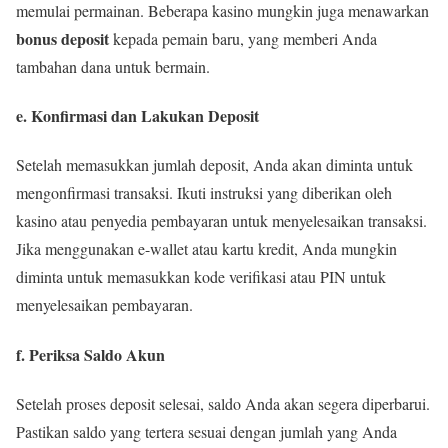
memulai permainan. Beberapa kasino mungkin juga menawarkan
bonus deposit
kepada pemain baru, yang memberi Anda
tambahan dana untuk bermain.
e.
Konfirmasi dan Lakukan Deposit
Setelah memasukkan jumlah deposit, Anda akan diminta untuk
mengonfirmasi transaksi. Ikuti instruksi yang diberikan oleh
kasino atau penyedia pembayaran untuk menyelesaikan transaksi.
Jika menggunakan e-wallet atau kartu kredit, Anda mungkin
diminta untuk memasukkan kode verifikasi atau PIN untuk
menyelesaikan pembayaran.
f.
Periksa Saldo Akun
Setelah proses deposit selesai, saldo Anda akan segera diperbarui.
Pastikan saldo yang tertera sesuai dengan jumlah yang Anda