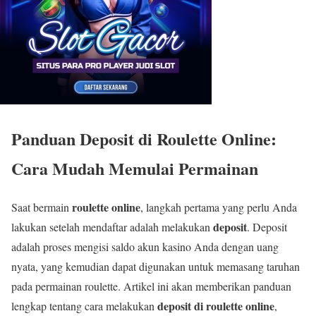
Panduan Deposit di Roulette Online:
Cara Mudah Memulai Permainan
roulette online
Saat bermain
, langkah pertama yang perlu Anda
deposit
lakukan setelah mendaftar adalah melakukan
. Deposit
adalah proses mengisi saldo akun kasino Anda dengan uang
nyata, yang kemudian dapat digunakan untuk memasang taruhan
pada permainan roulette. Artikel ini akan memberikan panduan
deposit di roulette online
lengkap tentang cara melakukan
,