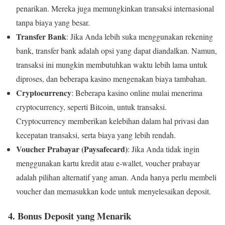
penarikan. Mereka juga memungkinkan transaksi internasional
tanpa biaya yang besar.
Transfer Bank
: Jika Anda lebih suka menggunakan rekening
bank, transfer bank adalah opsi yang dapat diandalkan. Namun,
transaksi ini mungkin membutuhkan waktu lebih lama untuk
diproses, dan beberapa kasino mengenakan biaya tambahan.
Cryptocurrency
: Beberapa kasino online mulai menerima
cryptocurrency, seperti Bitcoin, untuk transaksi.
Cryptocurrency memberikan kelebihan dalam hal privasi dan
kecepatan transaksi, serta biaya yang lebih rendah.
Voucher Prabayar (Paysafecard)
: Jika Anda tidak ingin
menggunakan kartu kredit atau e-wallet, voucher prabayar
adalah pilihan alternatif yang aman. Anda hanya perlu membeli
voucher dan memasukkan kode untuk menyelesaikan deposit.
4.
Bonus Deposit yang Menarik