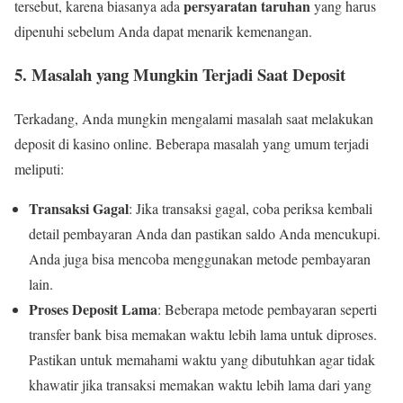
persyaratan taruhan
tersebut, karena biasanya ada
yang harus
dipenuhi sebelum Anda dapat menarik kemenangan.
5.
Masalah yang Mungkin Terjadi Saat Deposit
Terkadang, Anda mungkin mengalami masalah saat melakukan
deposit di kasino online. Beberapa masalah yang umum terjadi
meliputi:
Transaksi Gagal
: Jika transaksi gagal, coba periksa kembali
detail pembayaran Anda dan pastikan saldo Anda mencukupi.
Anda juga bisa mencoba menggunakan metode pembayaran
lain.
Proses Deposit Lama
: Beberapa metode pembayaran seperti
transfer bank bisa memakan waktu lebih lama untuk diproses.
Pastikan untuk memahami waktu yang dibutuhkan agar tidak
khawatir jika transaksi memakan waktu lebih lama dari yang