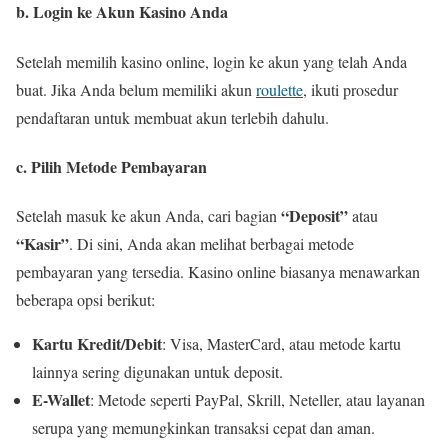
b.
Login ke Akun Kasino Anda
Setelah memilih kasino online, login ke akun yang telah Anda
buat. Jika Anda belum memiliki akun
roulette
, ikuti prosedur
pendaftaran untuk membuat akun terlebih dahulu.
c.
Pilih Metode Pembayaran
“Deposit”
Setelah masuk ke akun Anda, cari bagian
atau
“Kasir”
. Di sini, Anda akan melihat berbagai metode
pembayaran yang tersedia. Kasino online biasanya menawarkan
beberapa opsi berikut:
Kartu Kredit/Debit
: Visa, MasterCard, atau metode kartu
lainnya sering digunakan untuk deposit.
E-Wallet
: Metode seperti PayPal, Skrill, Neteller, atau layanan
serupa yang memungkinkan transaksi cepat dan aman.