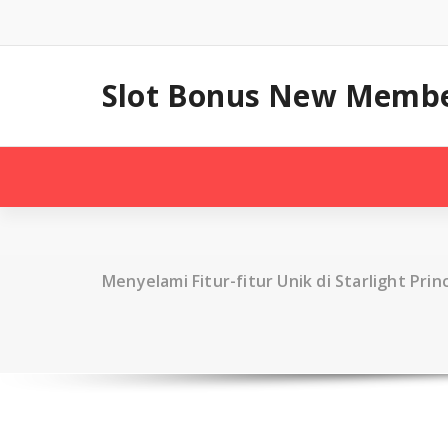
Skip
to
content
Slot Bonus New Member
Menyelami Fitur-fitur Unik di Starlight Pr