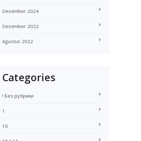
Desember 2024
Desember 2022
Agustus 2022
Categories
! Без рубрики
1
10