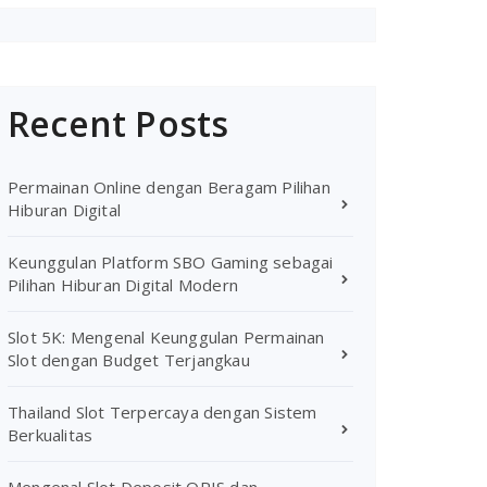
Recent Posts
Permainan Online dengan Beragam Pilihan
Hiburan Digital
Keunggulan Platform SBO Gaming sebagai
Pilihan Hiburan Digital Modern
Slot 5K: Mengenal Keunggulan Permainan
Slot dengan Budget Terjangkau
Thailand Slot Terpercaya dengan Sistem
Berkualitas