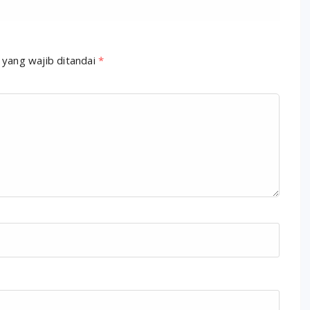
 yang wajib ditandai
*