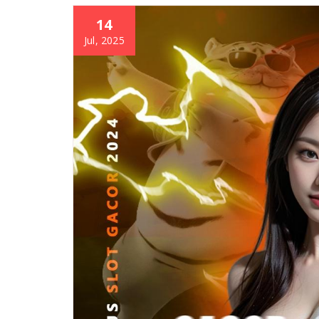
14
Jul, 2025