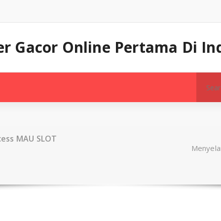
 Gacor Online Pertama Di In
Search
for:
incess MAU SLOT
Menyelam