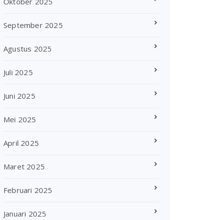
Oktober 2025
September 2025
Agustus 2025
Juli 2025
Juni 2025
Mei 2025
April 2025
Maret 2025
Februari 2025
Januari 2025