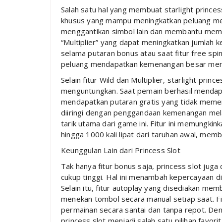
Salah satu hal yang membuat starlight princess
khusus yang mampu meningkatkan peluang menan
menggantikan simbol lain dan membantu membe
“Multiplier” yang dapat meningkatkan jumlah ke
selama putaran bonus atau saat fitur free spin 
peluang mendapatkan kemenangan besar menja
Selain fitur Wild dan Multiplier, starlight princ
menguntungkan. Saat pemain berhasil mendap
mendapatkan putaran gratis yang tidak memerl
diiringi dengan penggandaan kemenangan melal
tarik utama dari game ini. Fitur ini memung
hingga 1000 kali lipat dari taruhan awal, me
Keunggulan Lain dari Princess Slot
Tak hanya fitur bonus saja, princess slot jug
cukup tinggi. Hal ini menambah kepercayaan d
Selain itu, fitur autoplay yang disediakan me
menekan tombol secara manual setiap saat. F
permainan secara santai dan tanpa repot. Denga
princess slot menjadi salah satu pilihan favor