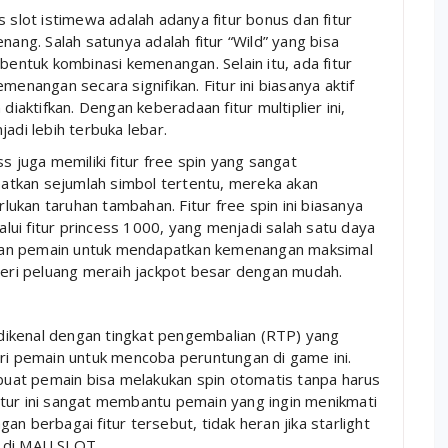
 slot istimewa adalah adanya fitur bonus dan fitur
g. Salah satunya adalah fitur “Wild” yang bisa
ntuk kombinasi kemenangan. Selain itu, ada fitur
menangan secara signifikan. Fitur ini biasanya aktif
diaktifkan. Dengan keberadaan fitur multiplier ini,
di lebih terbuka lebar.
ess juga memiliki fitur free spin yang sangat
atkan sejumlah simbol tertentu, mereka akan
ukan taruhan tambahan. Fitur free spin ini biasanya
ui fitur princess 1000, yang menjadi salah satu daya
kinkan pemain untuk mendapatkan kemenangan maksimal
mberi peluang meraih jackpot besar dengan mudah.
a dikenal dengan tingkat pengembalian (RTP) yang
iri pemain untuk mencoba peruntungan di game ini.
mbuat pemain bisa melakukan spin otomatis tanpa harus
itur ini sangat membantu pemain yang ingin menikmati
n berbagai fitur tersebut, tidak heran jika starlight
it di MAU SLOT.