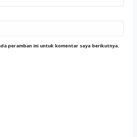
ada peramban ini untuk komentar saya berikutnya.