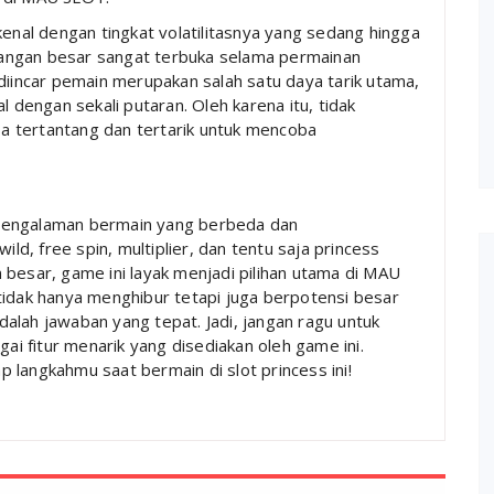
 dikenal dengan tingkat volatilitasnya yang sedang hingga
angan besar sangat terbuka selama permainan
diincar pemain merupakan salah satu daya tarik utama,
engan sekali putaran. Oleh karena itu, tidak
 tertantang dan tertarik untuk mencoba
pengalaman bermain yang berbeda dan
ild, free spin, multiplier, dan tentu saja princess
sar, game ini layak menjadi pilihan utama di MAU
tidak hanya menghibur tetapi juga berpotensi besar
alah jawaban yang tepat. Jadi, jangan ragu untuk
 fitur menarik yang disediakan oleh game ini.
 langkahmu saat bermain di slot princess ini!