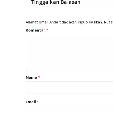
Tinggalkan Balasan
Alamat email Anda tidak akan dipublikasikan.
Ruas
Komentar
*
Nama
*
Email
*