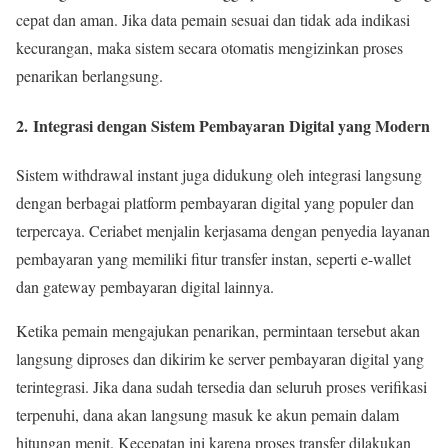
cepat dan aman. Jika data pemain sesuai dan tidak ada indikasi
kecurangan, maka sistem secara otomatis mengizinkan proses
penarikan berlangsung.
2.
Integrasi dengan Sistem Pembayaran Digital yang Modern
Sistem withdrawal instant juga didukung oleh integrasi langsung
dengan berbagai platform pembayaran digital yang populer dan
terpercaya. Ceriabet menjalin kerjasama dengan penyedia layanan
pembayaran yang memiliki fitur transfer instan, seperti e-wallet
dan gateway pembayaran digital lainnya.
Ketika pemain mengajukan penarikan, permintaan tersebut akan
langsung diproses dan dikirim ke server pembayaran digital yang
terintegrasi. Jika dana sudah tersedia dan seluruh proses verifikasi
terpenuhi, dana akan langsung masuk ke akun pemain dalam
hitungan menit. Kecepatan ini karena proses transfer dilakukan