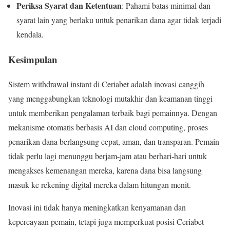
Periksa Syarat dan Ketentuan
: Pahami batas minimal dan
syarat lain yang berlaku untuk penarikan dana agar tidak terjadi
kendala.
Kesimpulan
Sistem withdrawal instant di Ceriabet adalah inovasi canggih
yang menggabungkan teknologi mutakhir dan keamanan tinggi
untuk memberikan pengalaman terbaik bagi pemainnya. Dengan
mekanisme otomatis berbasis AI dan cloud computing, proses
penarikan dana berlangsung cepat, aman, dan transparan. Pemain
tidak perlu lagi menunggu berjam-jam atau berhari-hari untuk
mengakses kemenangan mereka, karena dana bisa langsung
masuk ke rekening digital mereka dalam hitungan menit.
Inovasi ini tidak hanya meningkatkan kenyamanan dan
kepercayaan pemain, tetapi juga memperkuat posisi Ceriabet