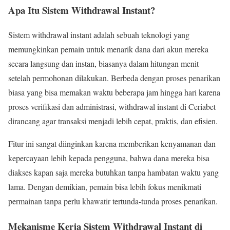
Apa Itu Sistem Withdrawal Instant?
Sistem withdrawal instant adalah sebuah teknologi yang
memungkinkan pemain untuk menarik dana dari akun mereka
secara langsung dan instan, biasanya dalam hitungan menit
setelah permohonan dilakukan. Berbeda dengan proses penarikan
biasa yang bisa memakan waktu beberapa jam hingga hari karena
proses verifikasi dan administrasi, withdrawal instant di Ceriabet
dirancang agar transaksi menjadi lebih cepat, praktis, dan efisien.
Fitur ini sangat diinginkan karena memberikan kenyamanan dan
kepercayaan lebih kepada pengguna, bahwa dana mereka bisa
diakses kapan saja mereka butuhkan tanpa hambatan waktu yang
lama. Dengan demikian, pemain bisa lebih fokus menikmati
permainan tanpa perlu khawatir tertunda-tunda proses penarikan.
Mekanisme Kerja Sistem Withdrawal Instant di