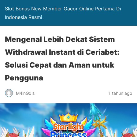
Slot Bonus New Member Gacor Online Pertama Di
Indonesia Resmi
Mengenal Lebih Dekat Sistem
Withdrawal Instant di Ceriabet:
Solusi Cepat dan Aman untuk
Pengguna
M4inG0ls
1 tahun ago