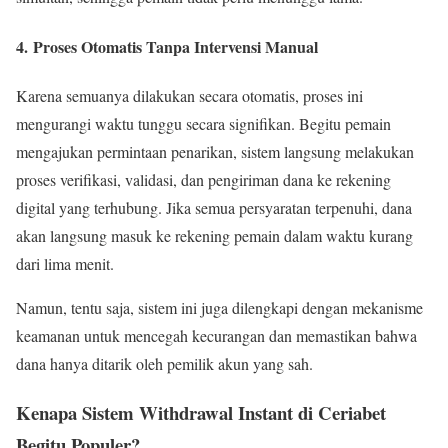
4.
Proses Otomatis Tanpa Intervensi Manual
Karena semuanya dilakukan secara otomatis, proses ini
mengurangi waktu tunggu secara signifikan. Begitu pemain
mengajukan permintaan penarikan, sistem langsung melakukan
proses verifikasi, validasi, dan pengiriman dana ke rekening
digital yang terhubung. Jika semua persyaratan terpenuhi, dana
akan langsung masuk ke rekening pemain dalam waktu kurang
dari lima menit.
Namun, tentu saja, sistem ini juga dilengkapi dengan mekanisme
keamanan untuk mencegah kecurangan dan memastikan bahwa
dana hanya ditarik oleh pemilik akun yang sah.
Kenapa Sistem Withdrawal Instant di Ceriabet
Begitu Populer?