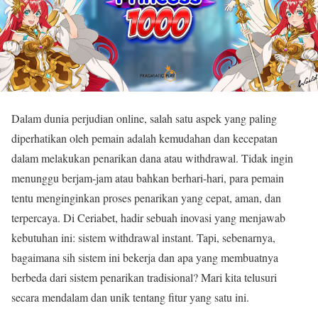
Dalam dunia perjudian online, salah satu aspek yang paling
diperhatikan oleh pemain adalah kemudahan dan kecepatan
dalam melakukan penarikan dana atau withdrawal. Tidak ingin
menunggu berjam-jam atau bahkan berhari-hari, para pemain
tentu menginginkan proses penarikan yang cepat, aman, dan
terpercaya. Di Ceriabet, hadir sebuah inovasi yang menjawab
kebutuhan ini: sistem withdrawal instant. Tapi, sebenarnya,
bagaimana sih sistem ini bekerja dan apa yang membuatnya
berbeda dari sistem penarikan tradisional? Mari kita telusuri
secara mendalam dan unik tentang fitur yang satu ini.