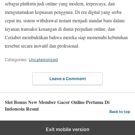
sebagai platform judi online yang modern, terpercaya, dan
mengutamakan kepuasan pengguna. Di era digital yang serba
cepat ini, sistem withdrawal instant menjadi standar baru dalam
layanan transaksi keuangan di dunia perjudian online, dan
Ceriabet membuktikan bahwa mereka siap memenuhi kebutuhan
tersebut secara inovatif dan profesional.
Categories:
Uncategorized
Leave a Comment
Slot Bonus New Member Gacor Online Pertama Di
Indonesia Resmi
Back to top
Exit mobile version