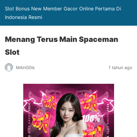
Slot Bonus New Member Gacor Online Pertama Di
Indonesia Resmi
Menang Terus Main Spaceman
Slot
M4inG0ls
1 tahun ago