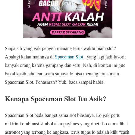
Siapa sih yang gak pengen menang terus waktu main slot?
Apalagi kalau mainnya di
Spaceman Slot
, yang lagi jadi favorit
banyak orang karena gampang dan seru. Nah, di konten ini gue
bakal kasih tahu cara-cara supaya lo bisa menang terus main
Spaceman Slot. Penasaran? Yuk, baca sampai habis!
Kenapa Spaceman Slot Itu Asik?
Spaceman Slot beda banget sama slot biasanya. Lo gak perlu
mikirin kombinasi simbol atau paylines yang ribet. Lo cuma lihat
astronot yang terbang ke angkasa, terus tugas lo adalah klik “cash