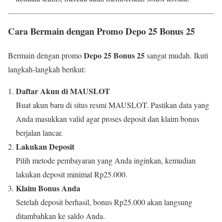
Cara Bermain dengan Promo Depo 25 Bonus 25
Depo 25 Bonus 25
Bermain dengan promo
sangat mudah. Ikuti
langkah-langkah berikut:
Daftar Akun di MAUSLOT
Buat akun baru di situs resmi MAUSLOT. Pastikan data yang
Anda masukkan valid agar proses deposit dan klaim bonus
berjalan lancar.
Lakukan Deposit
Pilih metode pembayaran yang Anda inginkan, kemudian
lakukan deposit minimal Rp25.000.
Klaim Bonus Anda
Setelah deposit berhasil, bonus Rp25.000 akan langsung
ditambahkan ke saldo Anda.