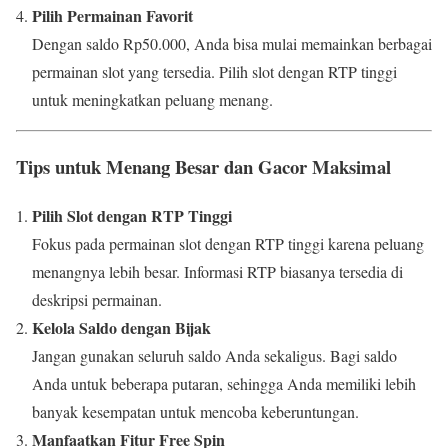
Pilih Permainan Favorit
Dengan saldo Rp50.000, Anda bisa mulai memainkan berbagai
permainan slot yang tersedia. Pilih slot dengan RTP tinggi
untuk meningkatkan peluang menang.
Tips untuk Menang Besar dan Gacor Maksimal
Pilih Slot dengan RTP Tinggi
Fokus pada permainan slot dengan RTP tinggi karena peluang
menangnya lebih besar. Informasi RTP biasanya tersedia di
deskripsi permainan.
Kelola Saldo dengan Bijak
Jangan gunakan seluruh saldo Anda sekaligus. Bagi saldo
Anda untuk beberapa putaran, sehingga Anda memiliki lebih
banyak kesempatan untuk mencoba keberuntungan.
Manfaatkan Fitur Free Spin