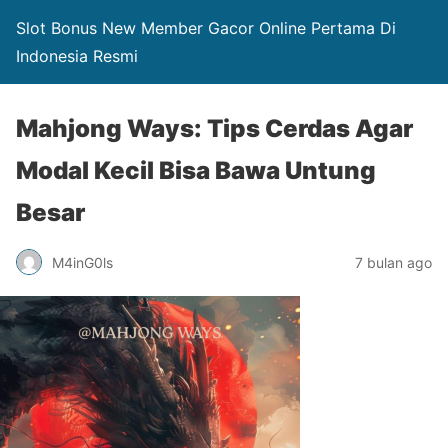
Slot Bonus New Member Gacor Online Pertama Di
Indonesia Resmi
Mahjong Ways: Tips Cerdas Agar
Modal Kecil Bisa Bawa Untung
Besar
M4inG0ls
7 bulan ago