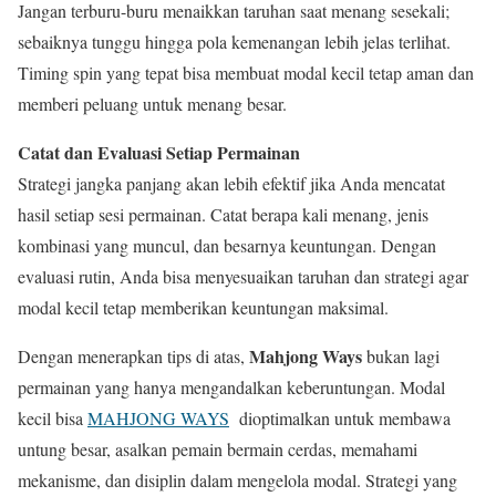
Jangan terburu-buru menaikkan taruhan saat menang sesekali;
sebaiknya tunggu hingga pola kemenangan lebih jelas terlihat.
Timing spin yang tepat bisa membuat modal kecil tetap aman dan
memberi peluang untuk menang besar.
Catat dan Evaluasi Setiap Permainan
Strategi jangka panjang akan lebih efektif jika Anda mencatat
hasil setiap sesi permainan. Catat berapa kali menang, jenis
kombinasi yang muncul, dan besarnya keuntungan. Dengan
evaluasi rutin, Anda bisa menyesuaikan taruhan dan strategi agar
modal kecil tetap memberikan keuntungan maksimal.
Mahjong Ways
Dengan menerapkan tips di atas,
bukan lagi
permainan yang hanya mengandalkan keberuntungan. Modal
kecil bisa
MAHJONG WAYS
dioptimalkan untuk membawa
untung besar, asalkan pemain bermain cerdas, memahami
mekanisme, dan disiplin dalam mengelola modal. Strategi yang