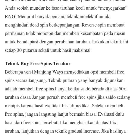
Anda seolah mundur ke fase taruhan kecil untuk “menyegarkan”
RNG. Menurut banyak pemain, teknik ini efektif untuk
menghindari dead spin berkepanjangan. Reverse spin membuat
permainan tidak monoton dan memberi kesempatan pada mesin
untuk beradaptasi dengan perubahan taruhan. Lakukan teknik ini
setiap 30 putaran sekali untuk hasil maksimal.
Teknik Buy Free Spins Terukur
Beberapa versi Mahjong Ways menyediakan opsi membeli free
spins secara langsung. Teknik putaran yang banyak digunakan
adalah membeli free spins hanya ketika saldo berada di atas 50x
taruhan dasar. Jangan pernah membeli free spins jika saldo sedang
menipis karena hasilnya tidak bisa diprediksi. Setelah membeli
free spins, jangan langsung lanjut bermain biasa. Evaluasi dulu
hasil dari free spins tersebut. Jika menghasilkan di atas 15x
taruhan, lanjutkan dengan teknik gradual increase. Jika hasilnya