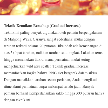
Teknik Kenaikan Bertahap (Gradual Increase)
Teknik ini paling banyak digunakan oleh pemain berpengalaman
di Mahjong Ways. Caranya sangat sederhana: mulai dengan
taruhan terkecil selama 20 putaran. Jika tidak ada kemenangan di
atas 5x lipat taruhan, naikkan taruhan satu tingkat. Lakukan terus
hingga menemukan titik di mana permainan mulai sering
mengeluarkan wild atau scatter. Teknik gradual increase
memanfaatkan logika bahwa RNG slot bergerak dalam siklus.
Dengan menaikkan taruhan secara perlahan, Anda mengikuti
ritme alami permainan tanpa melompat terlalu jauh. Banyak
pemain berhasil mempertahankan saldo hingga 300 putaran hanya
dengan teknik ini.