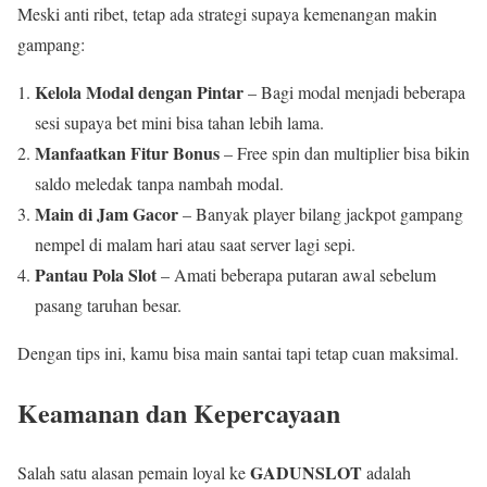
Meski anti ribet, tetap ada strategi supaya kemenangan makin
gampang:
Kelola Modal dengan Pintar
– Bagi modal menjadi beberapa
sesi supaya bet mini bisa tahan lebih lama.
Manfaatkan Fitur Bonus
– Free spin dan multiplier bisa bikin
saldo meledak tanpa nambah modal.
Main di Jam Gacor
– Banyak player bilang jackpot gampang
nempel di malam hari atau saat server lagi sepi.
Pantau Pola Slot
– Amati beberapa putaran awal sebelum
pasang taruhan besar.
Dengan tips ini, kamu bisa main santai tapi tetap cuan maksimal.
Keamanan dan Kepercayaan
GADUNSLOT
Salah satu alasan pemain loyal ke
adalah