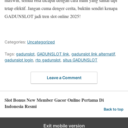
maxwin, semua bisa dicapai dengan cara main yang santai tapi
tetap efektif. Jangan cuma denger cerita, buktiin sendiri kenapa
GADUNSLOT jadi tren slot online 2025!
Categories:
Uncategorized
Tags:
gadunslot
,
GADUNSLOT link
,
gadunslot link alternatif
,
gadunslot login
,
rtp gadunslot
,
situs GADUNSLOT
Leave a Comment
Slot Bonus New Member Gacor Online Pertama Di
Indonesia Resmi
Back to top
Exit mobile version