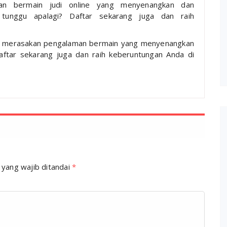
an bermain judi online yang menyenangkan dan
 tunggu apalagi? Daftar sekarang juga dan raih
pat merasakan pengalaman bermain yang menyenangkan
aftar sekarang juga dan raih keberuntungan Anda di
 yang wajib ditandai
*