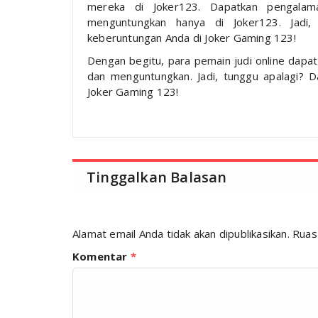
mereka di Joker123. Dapatkan pengalam
menguntungkan hanya di Joker123. Jadi,
keberuntungan Anda di Joker Gaming 123!
Dengan begitu, para pemain judi online da
dan menguntungkan. Jadi, tunggu apalagi? D
Joker Gaming 123!
Tinggalkan Balasan
Alamat email Anda tidak akan dipublikasikan.
Ruas
Komentar
*