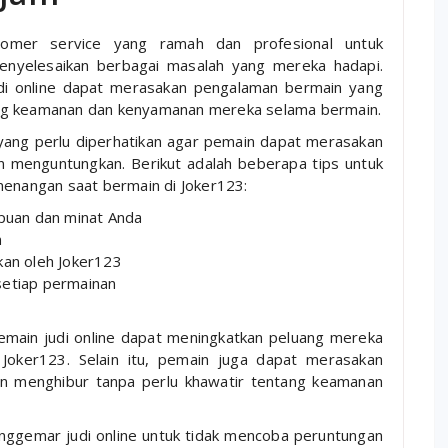
omer service yang ramah dan profesional untuk
enyelesaikan berbagai masalah yang mereka hadapi.
di online dapat merasakan pengalaman bermain yang
ang keamanan dan kenyamanan mereka selama bermain.
 yang perlu diperhatikan agar pemain dapat merasakan
menguntungkan. Berikut adalah beberapa tips untuk
menangan saat bermain di Joker123:
puan dan minat Anda
n
kan oleh Joker123
 setiap permainan
emain judi online dapat meningkatkan peluang mereka
Joker123. Selain itu, pemain juga dapat merasakan
 menghibur tanpa perlu khawatir tentang keamanan
enggemar judi online untuk tidak mencoba peruntungan