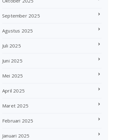
Oktober 2025
September 2025
Agustus 2025
Juli 2025
Juni 2025
Mei 2025
April 2025
Maret 2025
Februari 2025
Januari 2025