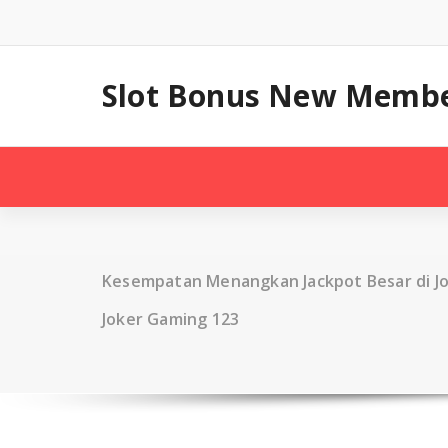
Skip
to
content
Slot Bonus New Member
Kesempatan Menangkan Jackpot Besar di Jo
Joker Gaming 123