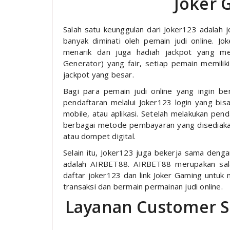
Joker 
Salah satu keunggulan dari Joker123 adalah 
banyak diminati oleh pemain judi online. 
menarik dan juga hadiah jackpot yang 
Generator) yang fair, setiap pemain memil
jackpot yang besar.
Bagi para pemain judi online yang ingin 
pendaftaran melalui Joker123 login yang bisa
mobile, atau aplikasi. Setelah melakukan pen
berbagai metode pembayaran yang disediak
atau dompet digital.
Selain itu, Joker123 juga bekerja sama denga
adalah AIRBET88. AIRBET88 merupakan sala
daftar joker123 dan link Joker Gaming untuk
transaksi dan bermain permainan judi online.
Layanan Customer Se