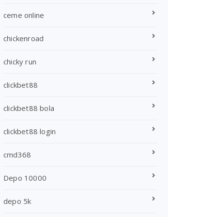
ceme online
chickenroad
chicky run
clickbet88
clickbet88 bola
clickbet88 login
cmd368
Depo 10000
depo 5k