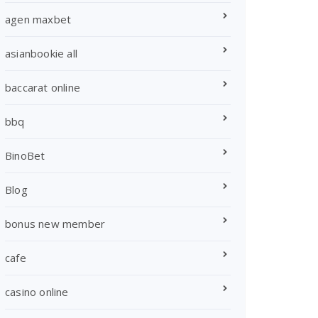
agen maxbet
asianbookie all
baccarat online
bbq
BinoBet
Blog
bonus new member
cafe
casino online