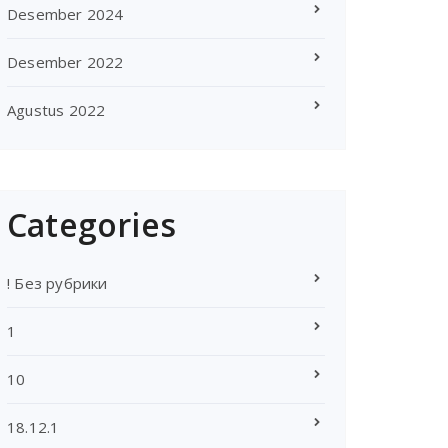
Desember 2024
Desember 2022
Agustus 2022
Categories
! Без рубрики
1
10
18.12.1