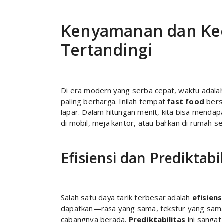
Kenyamanan dan Ke
Tertandingi
Di era modern yang serba cepat, waktu adal
paling berharga. Inilah tempat
fast food
bers
lapar. Dalam hitungan menit, kita bisa mendap
di mobil, meja kantor, atau bahkan di rumah se
Efisiensi dan Prediktabi
Salah satu daya tarik terbesar adalah
efisiens
dapatkan—rasa yang sama, tekstur yang sama
cabangnya berada.
Prediktabilitas
ini sanga