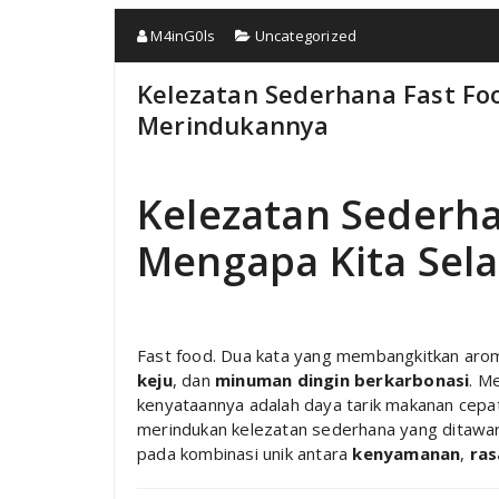
M4inG0ls
Uncategorized
Kelezatan Sederhana Fast Foo
Merindukannya
Kelezatan Sederha
Mengapa Kita Sel
Fast food. Dua kata yang membangkitkan ar
keju
, dan
minuman dingin berkarbonasi
. M
kenyataannya adalah daya tarik makanan cepat 
merindukan kelezatan sederhana yang ditawark
pada kombinasi unik antara
kenyamanan
,
ras