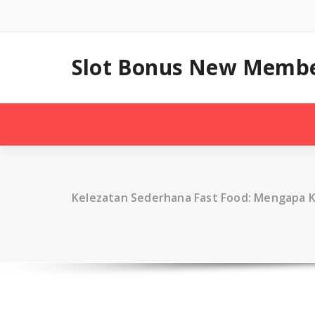
Skip
to
content
Slot Bonus New Member
Kelezatan Sederhana Fast Food: Mengapa K