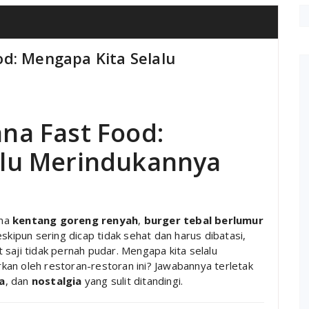
d: Mengapa Kita Selalu
na Fast Food:
alu Merindukannya
oma
kentang goreng renyah
,
burger tebal berlumur
eskipun sering dicap tidak sehat dan harus dibatasi,
saji tidak pernah pudar. Mengapa kita selalu
an oleh restoran-restoran ini? Jawabannya terletak
a
, dan
nostalgia
yang sulit ditandingi.