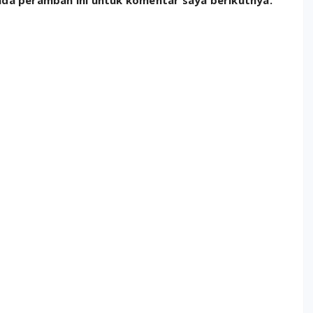
ada peramban ini untuk komentar saya berikutnya.