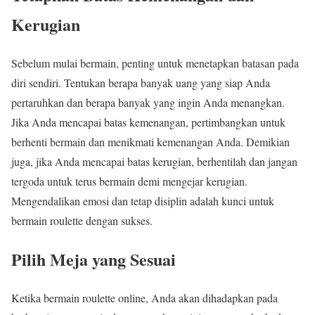
Kerugian
Sebelum mulai bermain, penting untuk menetapkan batasan pada
diri sendiri. Tentukan berapa banyak uang yang siap Anda
pertaruhkan dan berapa banyak yang ingin Anda menangkan.
Jika Anda mencapai batas kemenangan, pertimbangkan untuk
berhenti bermain dan menikmati kemenangan Anda. Demikian
juga, jika Anda mencapai batas kerugian, berhentilah dan jangan
tergoda untuk terus bermain demi mengejar kerugian.
Mengendalikan emosi dan tetap disiplin adalah kunci untuk
bermain roulette dengan sukses.
Pilih Meja yang Sesuai
Ketika bermain roulette online, Anda akan dihadapkan pada