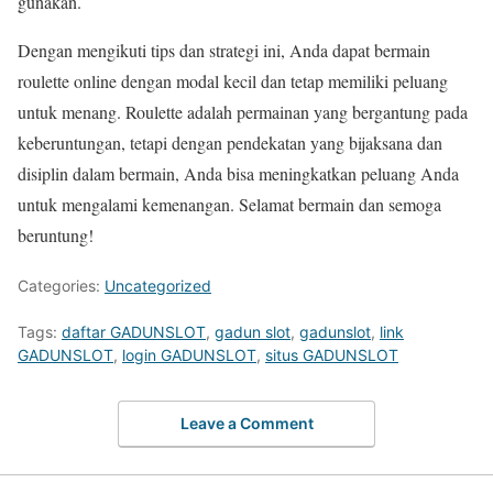
gunakan.
Dengan mengikuti tips dan strategi ini, Anda dapat bermain
roulette online dengan modal kecil dan tetap memiliki peluang
untuk menang. Roulette adalah permainan yang bergantung pada
keberuntungan, tetapi dengan pendekatan yang bijaksana dan
disiplin dalam bermain, Anda bisa meningkatkan peluang Anda
untuk mengalami kemenangan. Selamat bermain dan semoga
beruntung!
Categories:
Uncategorized
Tags:
daftar GADUNSLOT
,
gadun slot
,
gadunslot
,
link
GADUNSLOT
,
login GADUNSLOT
,
situs GADUNSLOT
Leave a Comment