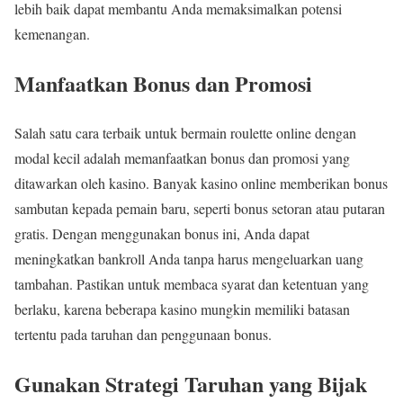
lebih baik dapat membantu Anda memaksimalkan potensi
kemenangan.
Manfaatkan Bonus dan Promosi
Salah satu cara terbaik untuk bermain roulette online dengan
modal kecil adalah memanfaatkan bonus dan promosi yang
ditawarkan oleh kasino. Banyak kasino online memberikan bonus
sambutan kepada pemain baru, seperti bonus setoran atau putaran
gratis. Dengan menggunakan bonus ini, Anda dapat
meningkatkan bankroll Anda tanpa harus mengeluarkan uang
tambahan. Pastikan untuk membaca syarat dan ketentuan yang
berlaku, karena beberapa kasino mungkin memiliki batasan
tertentu pada taruhan dan penggunaan bonus.
Gunakan Strategi Taruhan yang Bijak