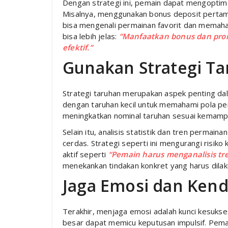
Dengan strategi ini, pemain dapat mengoptim
Misalnya, menggunakan bonus deposit pertam
bisa mengenali permainan favorit dan memaha
bisa lebih jelas:
“Manfaatkan bonus dan prom
efektif.”
Gunakan Strategi Ta
Strategi taruhan merupakan aspek penting da
dengan taruhan kecil untuk memahami pola pe
meningkatkan nominal taruhan sesuai kemamp
Selain itu, analisis statistik dan tren perm
cerdas. Strategi seperti ini mengurangi risik
aktif seperti
“Pemain harus menganalisis t
menekankan tindakan konkret yang harus dilak
Jaga Emosi dan Kenda
Terakhir, menjaga emosi adalah kunci kesuks
besar dapat memicu keputusan impulsif. Pemai