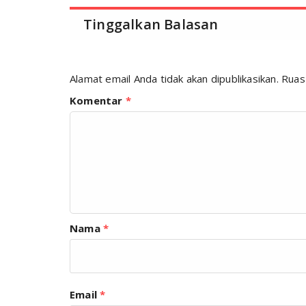
Tinggalkan Balasan
Alamat email Anda tidak akan dipublikasikan.
Ruas
Komentar
*
Nama
*
Email
*