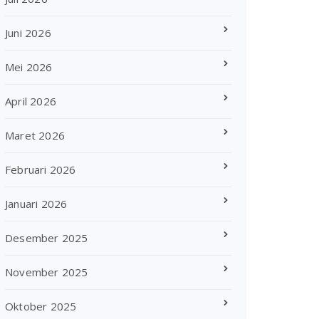
Juni 2026
Mei 2026
April 2026
Maret 2026
Februari 2026
Januari 2026
Desember 2025
November 2025
Oktober 2025