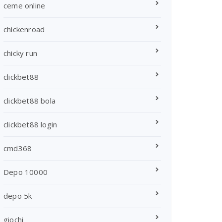
ceme online
chickenroad
chicky run
clickbet88
clickbet88 bola
clickbet88 login
cmd368
Depo 10000
depo 5k
giochi