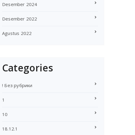
Desember 2024
Desember 2022
Agustus 2022
Categories
! Без рубрики
1
10
18.12.1