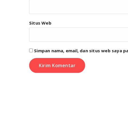
Situs Web
Simpan nama, email, dan situs web saya p