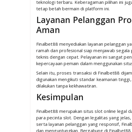
teknologi terbaru. Keberagaman pilihan ini jug
tetap betah bermain di platform ini.
Layanan Pelanggan Prof
Aman
Finalbet88 menyediakan layanan pelanggan y
ramah dan profesional siap menjawab segala
teknis dengan cepat. Pelayanan ini sangat p
kepercayaan pemain dalam menggunakan situs 
Selain itu, proses transaksi di Finalbet88 d
digunakan mengikuti standar keamanan tinggi,
dilakukan tanpa kekhawatiran.
Kesimpulan
Finalbet88 merupakan situs slot online legal d
para pecinta slot. Dengan legalitas yang jelas
serta layanan pelanggan yang responsif, Fi
dan menguntungkan. Bergabung di Finalbet88 b