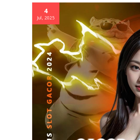
4
Jul, 2025