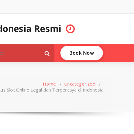
donesia Resmi
Book Now
Home
/
Uncategorized
/
itus Slot Online Legal dan Terpercaya di Indonesia