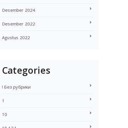
Desember 2024
Desember 2022
Agustus 2022
Categories
! Без рубрики
1
10