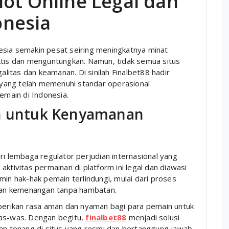
Slot Online Legal dan
onesia
esia semakin pesat seiring meningkatnya minat
ktis dan menguntungkan. Namun, tidak semua situs
galitas dan keamanan. Di sinilah Finalbet88 hadir
a yang telah memenuhi standar operasional
emain di Indonesia.
in untuk Kenyamanan
ri lembaga regulator perjudian internasional yang
p aktivitas permainan di platform ini legal dan diawasi
min hak-hak pemain terlindungi, mulai dari proses
ikan kemenangan tanpa hambatan.
erikan rasa aman dan nyaman bagi para pemain untuk
was-was. Dengan begitu,
finalbet88
menjadi solusi
gan tenang di situs yang resmi dan bertanggung jawab.