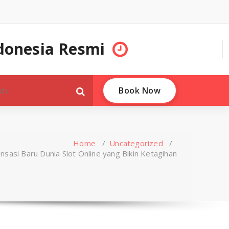
donesia Resmi
Book Now
Home
/
Uncategorized
/
nsasi Baru Dunia Slot Online yang Bikin Ketagihan