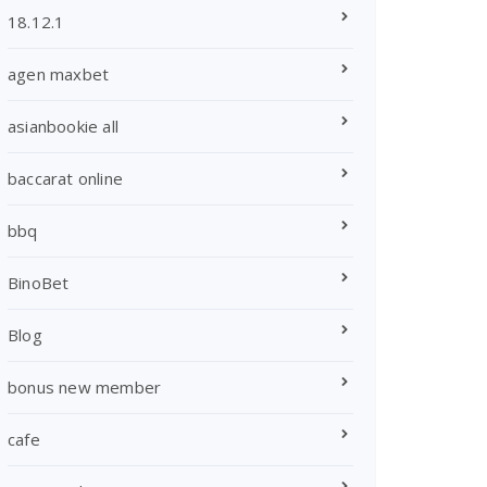
18.12.1
agen maxbet
asianbookie all
baccarat online
bbq
BinoBet
Blog
bonus new member
cafe