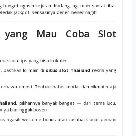
g banget ngasih kejutan. Kadang lagi main santai tiba-
meledak jackpot. Sensasinya bener-bener nagih!
 yang Mau Coba Slot
berapa tips yang bisa lo ikutin:
, pastikan lo main di
situs slot Thailand
resmi yang
erbawa emosi. Tentuin batas modal dan nikmatin aja
hailand
, pilihannya banyak banget — dari tema lucu,
anya biar nggak bosen.
tus ngasih welcome bonus atau cashback buat pemain