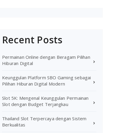
Recent Posts
Permainan Online dengan Beragam Pilihan
Hiburan Digital
Keunggulan Platform SBO Gaming sebagai
Pilihan Hiburan Digital Modern
Slot 5K: Mengenal Keunggulan Permainan
Slot dengan Budget Terjangkau
Thailand Slot Terpercaya dengan Sistem
Berkualitas