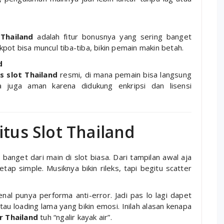
 Thailand
adalah fitur bonusnya yang sering banget
kpot bisa muncul tiba-tiba, bikin pemain makin betah.
d
us slot Thailand
resmi, di mana pemain bisa langsung
a juga aman karena didukung enkripsi dan lisensi
itus Slot Thailand
banget dari main di slot biasa. Dari tampilan awal aja
etap simple. Musiknya bikin rileks, tapi begitu scatter
nal punya performa anti-error. Jadi pas lo lagi dapet
au loading lama yang bikin emosi. Inilah alasan kenapa
r Thailand
tuh “ngalir kayak air”.