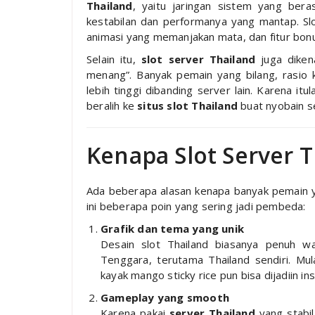
Thailand
, yaitu jaringan sistem yang bera
kestabilan dan performanya yang mantap. Slot
animasi yang memanjakan mata, dan fitur bonu
Selain itu,
slot server Thailand
juga dikena
menang”. Banyak pemain yang bilang, rasio
lebih tinggi dibanding server lain. Karena i
beralih ke
situs slot Thailand
buat nyobain se
Kenapa Slot Server T
Ada beberapa alasan kenapa banyak pemain y
ini beberapa poin yang sering jadi pembeda:
Grafik dan tema yang unik
Desain slot Thailand biasanya penuh wa
Tenggara, terutama Thailand sendiri. Mu
kayak mango sticky rice pun bisa dijadiin ins
Gameplay yang smooth
Karena pakai
server Thailand
yang stabil