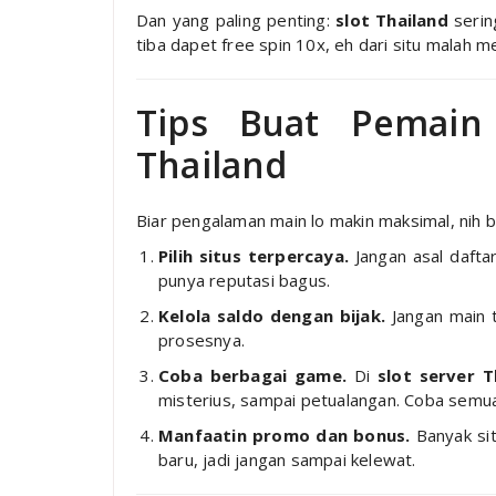
Dan yang paling penting:
slot Thailand
serin
tiba dapet free spin 10x, eh dari situ malah 
Tips Buat Pemain
Thailand
Biar pengalaman main lo makin maksimal, nih be
Pilih situs terpercaya.
Jangan asal daftar
punya reputasi bagus.
Kelola saldo dengan bijak.
Jangan main t
prosesnya.
Coba berbagai game.
Di
slot server T
misterius, sampai petualangan. Coba semu
Manfaatin promo dan bonus.
Banyak si
baru, jadi jangan sampai kelewat.