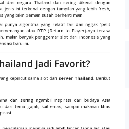
sal dari negara Thailand dan sering dikenal dengan
 jenis ini terkenal dengan tampilan yang lebih fresh,
s yang bikin pemain susah berhenti main.
l punya algoritma yang relatif fair dan nggak “pelit
 kemenangan atau RTP (Return to Player)-nya terasa
tulah, makin banyak penggemar slot dari Indonesia yang
nsasi baru ini.
hailand Jadi Favorit?
ang kepincut sama slot dari
server Thailand
. Berikut
rna dan sering ngambil inspirasi dari budaya Asia
lai dari tema gajah, kuil emas, sampai makanan khas
pirasi.
, pengalaman mainnya jadi lebih lancar tanpa lag atau