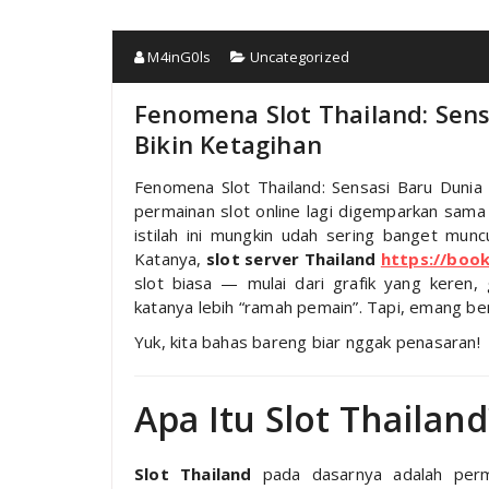
M4inG0ls
Uncategorized
Fenomena Slot Thailand: Sens
Bikin Ketagihan
Fenomena Slot Thailand: Sensasi Baru Dunia S
permainan slot online lagi digemparkan sa
istilah ini mungkin udah sering banget munc
Katanya,
slot server Thailand
https://boo
slot biasa — mulai dari grafik yang keren
katanya lebih “ramah pemain”. Tapi, emang b
Yuk, kita bahas bareng biar nggak penasaran!
Apa Itu Slot Thailand
Slot Thailand
pada dasarnya adalah perma