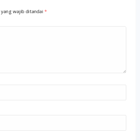
 yang wajib ditandai
*