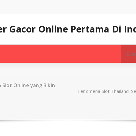
 Gacor Online Pertama Di In
Search
for:
 Slot Online yang Bikin
Fenomena Slot Thailand: Se