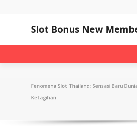
Skip
to
content
Slot Bonus New Member
Fenomena Slot Thailand: Sensasi Baru Dunia
Ketagihan