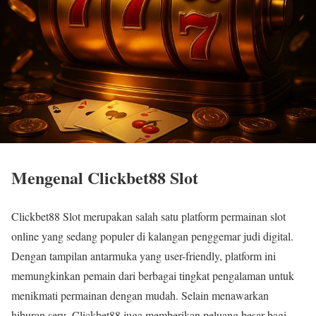
Mengenal Clickbet88 Slot
Clickbet88 Slot merupakan salah satu platform permainan slot
online yang sedang populer di kalangan penggemar judi digital.
Dengan tampilan antarmuka yang user-friendly, platform ini
memungkinkan pemain dari berbagai tingkat pengalaman untuk
menikmati permainan dengan mudah. Selain menawarkan
hiburan seru, Clickbet88 juga memberikan peluang besar bagi