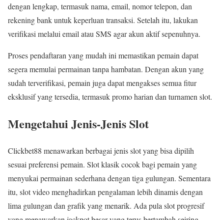
dengan lengkap, termasuk nama, email, nomor telepon, dan
rekening bank untuk keperluan transaksi. Setelah itu, lakukan
verifikasi melalui email atau SMS agar akun aktif sepenuhnya.
Proses pendaftaran yang mudah ini memastikan pemain dapat
segera memulai permainan tanpa hambatan. Dengan akun yang
sudah terverifikasi, pemain juga dapat mengakses semua fitur
eksklusif yang tersedia, termasuk promo harian dan turnamen slot.
Mengetahui Jenis-Jenis Slot
Clickbet88 menawarkan berbagai jenis slot yang bisa dipilih
sesuai preferensi pemain. Slot klasik cocok bagi pemain yang
menyukai permainan sederhana dengan tiga gulungan. Sementara
itu, slot video menghadirkan pengalaman lebih dinamis dengan
lima gulungan dan grafik yang menarik. Ada pula slot progresif
yang menawarkan jackpot besar yang terus bertambah seiring