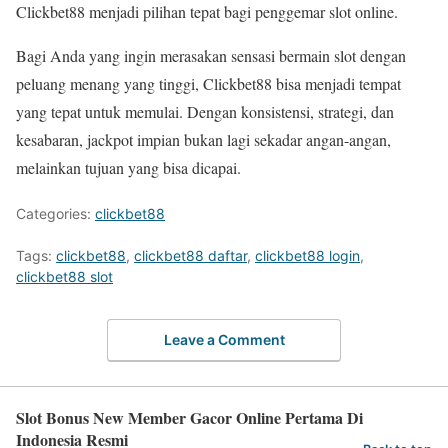
Clickbet88 menjadi pilihan tepat bagi penggemar slot online.
Bagi Anda yang ingin merasakan sensasi bermain slot dengan
peluang menang yang tinggi, Clickbet88 bisa menjadi tempat
yang tepat untuk memulai. Dengan konsistensi, strategi, dan
kesabaran, jackpot impian bukan lagi sekadar angan-angan,
melainkan tujuan yang bisa dicapai.
Categories:
clickbet88
Tags:
clickbet88
,
clickbet88 daftar
,
clickbet88 login
,
clickbet88 slot
Leave a Comment
Slot Bonus New Member Gacor Online Pertama Di
Indonesia Resmi