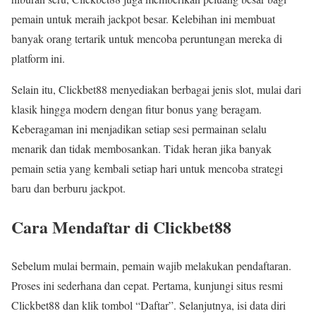
pemain untuk meraih jackpot besar. Kelebihan ini membuat
banyak orang tertarik untuk mencoba peruntungan mereka di
platform ini.
Selain itu, Clickbet88 menyediakan berbagai jenis slot, mulai dari
klasik hingga modern dengan fitur bonus yang beragam.
Keberagaman ini menjadikan setiap sesi permainan selalu
menarik dan tidak membosankan. Tidak heran jika banyak
pemain setia yang kembali setiap hari untuk mencoba strategi
baru dan berburu jackpot.
Cara Mendaftar di Clickbet88
Sebelum mulai bermain, pemain wajib melakukan pendaftaran.
Proses ini sederhana dan cepat. Pertama, kunjungi situs resmi
Clickbet88 dan klik tombol “Daftar”. Selanjutnya, isi data diri