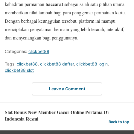
baccarat
kehadiran permainan
sebagai salah satu pilihan utama
memberikan nilai tambah bagi para penggemar permainan kartu.
Dengan berbagai keunggulan tersebut, platform ini mampu
menciptakan pengalaman bermain yang lebih terarah, interaktif,
dan menyenangkan bagi penggunanya.
Categories:
clickbet88
Tags:
clickbet88
,
clickbet88 daftar
,
clickbet88 login
,
clickbet88 slot
Leave a Comment
Slot Bonus New Member Gacor Online Pertama Di
Indonesia Resmi
Back to top