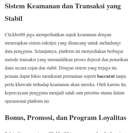
Sistem Keamanan dan Transaksi yang
Stabil
Clickbet88 juga memperhatikan aspek keamanan dengan
menerapkan sistem enkripsi yang dirancang untuk melindungi
data pengguna. Selanjutnya, platform ini menyediakan berbagai
metode transaksi yang memudahkan proses deposit dan penarikan
dana secara cepat dan stabil. Dengan sistem yang terjaga ini,
baccarat
pemain dapat fokus menikmati permainan seperti
tanpa
perlu khawatir terhadap keamanan akun mereka. Oleh karena itu,
kepercayaan pengguna menjadi salah satu prioritas utama dalam
operasional platform ini.
Bonus, Promosi, dan Program Loyalitas