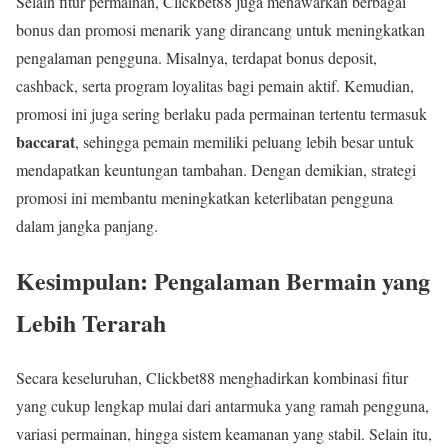
Selain fitur permainan, Clickbet88 juga menawarkan berbagai
bonus dan promosi menarik yang dirancang untuk meningkatkan
pengalaman pengguna. Misalnya, terdapat bonus deposit,
cashback, serta program loyalitas bagi pemain aktif. Kemudian,
promosi ini juga sering berlaku pada permainan tertentu termasuk
baccarat
, sehingga pemain memiliki peluang lebih besar untuk
mendapatkan keuntungan tambahan. Dengan demikian, strategi
promosi ini membantu meningkatkan keterlibatan pengguna
dalam jangka panjang.
Kesimpulan: Pengalaman Bermain yang
Lebih Terarah
Secara keseluruhan, Clickbet88 menghadirkan kombinasi fitur
yang cukup lengkap mulai dari antarmuka yang ramah pengguna,
variasi permainan, hingga sistem keamanan yang stabil. Selain itu,