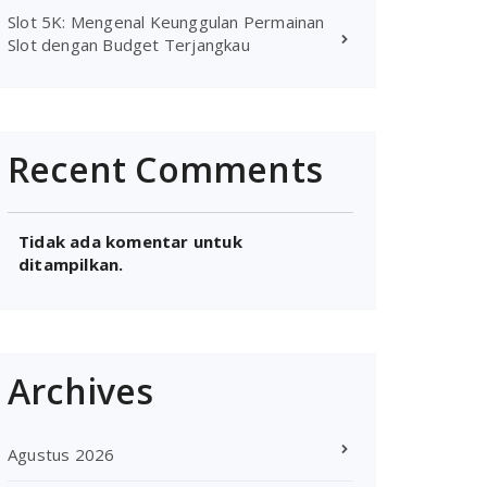
Slot 5K: Mengenal Keunggulan Permainan
Slot dengan Budget Terjangkau
Recent Comments
Tidak ada komentar untuk
ditampilkan.
Archives
Agustus 2026