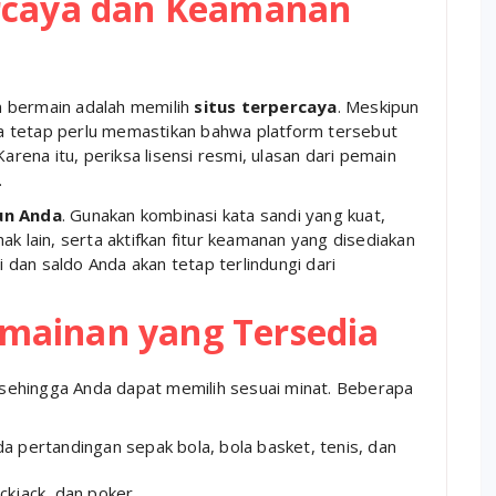
ercaya dan Keamanan
m bermain adalah memilih
situs terpercaya
. Meskipun
a tetap perlu memastikan bahwa platform tersebut
arena itu, periksa lisensi resmi, ulasan dari pemain
.
un Anda
. Gunakan kombinasi kata sandi yang kuat,
ak lain, serta aktifkan fitur keamanan yang disediakan
i dan saldo Anda akan tetap terlindungi dari
mainan yang Tersedia
sehingga Anda dapat memilih sesuai minat. Beberapa
a pertandingan sepak bola, bola basket, tenis, dan
ckjack, dan poker.