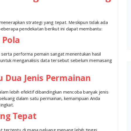
menerapkan strategi yang tepat. Meskipun tidak ada
beberapa pendekatan berikut ini dapat membantu:
n Pola
i, serta performa pemain sangat menentukan hasil
tu untuk menganalisis data tersebut sebelum memasang
au Dua Jenis Permainan
lam lebih efektif dibandingkan mencoba banyak jenis
n peluang dalam satu permainan, kemampuan Anda
ingkat.
ang Tepat
 tertentu di mana peluang menang lebih tinggi.