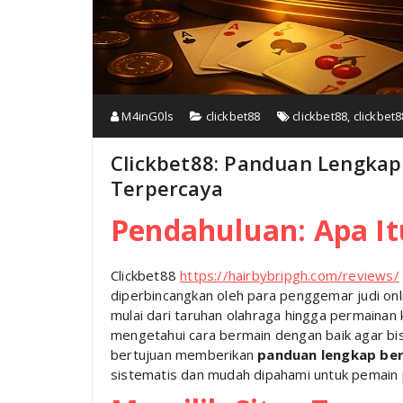
M4inG0ls
clickbet88
clickbet88
,
clickbet8
Clickbet88: Panduan Lengkap
Terpercaya
Pendahuluan: Apa It
Clickbet88
https://hairbybripgh.com/reviews/
diperbincangkan oleh para penggemar judi onli
mulai dari taruhan olahraga hingga permainan k
mengetahui cara bermain dengan baik agar bis
bertujuan memberikan
panduan lengkap ber
sistematis dan mudah dipahami untuk pemai