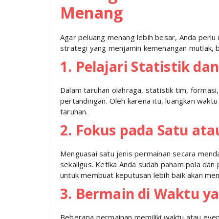
Menang
Agar peluang menang lebih besar, Anda perlu 
strategi yang menjamin kemenangan mutlak, 
1. Pelajari Statistik da
Dalam taruhan olahraga, statistik tim, formas
pertandingan. Oleh karena itu, luangkan wak
taruhan.
2. Fokus pada Satu at
Menguasai satu jenis permainan secara menda
sekaligus. Ketika Anda sudah paham pola da
untuk membuat keputusan lebih baik akan men
3. Bermain di Waktu y
Beberapa permainan memiliki waktu atau event