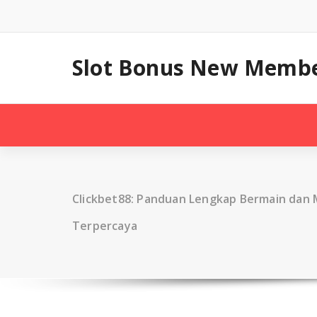
Skip
to
content
Slot Bonus New Member
Clickbet88: Panduan Lengkap Bermain dan 
Terpercaya