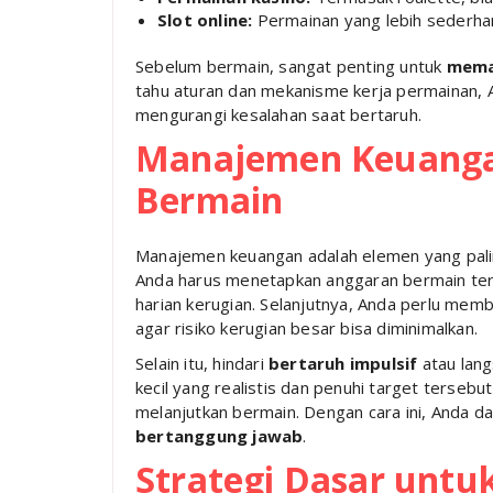
Slot online:
Permainan yang lebih sederha
Sebelum bermain, sangat penting untuk
mema
tahu aturan dan mekanisme kerja permainan, 
mengurangi kesalahan saat bertaruh.
Manajemen Keuanga
Bermain
Manajemen keuangan adalah elemen yang paling
Anda harus menetapkan anggaran bermain terl
harian kerugian. Selanjutnya, Anda perlu me
agar risiko kerugian besar bisa diminimalkan.
Selain itu, hindari
bertaruh impulsif
atau lang
kecil yang realistis dan penuhi target terse
melanjutkan bermain. Dengan cara ini, Anda 
bertanggung jawab
.
Strategi Dasar unt