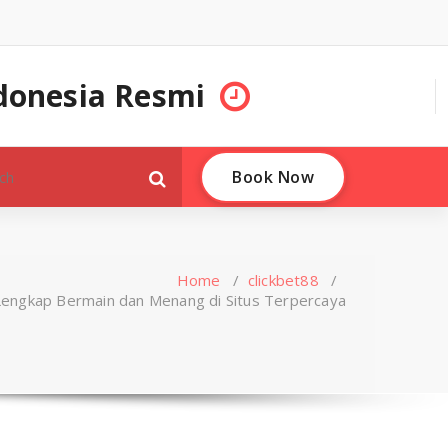
donesia Resmi
Book Now
Home
/
clickbet88
/
Lengkap Bermain dan Menang di Situs Terpercaya