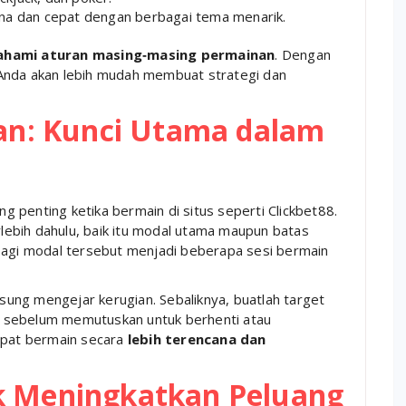
na dan cepat dengan berbagai tema menarik.
hami aturan masing‑masing permainan
. Dengan
Anda akan lebih mudah membuat strategi dan
n: Kunci Utama dalam
 penting ketika bermain di situs seperti Clickbet88.
ebih dahulu, baik itu modal utama maupun batas
mbagi modal tersebut menjadi beberapa sesi bermain
sung mengejar kerugian. Sebaliknya, buatlah target
but sebelum memutuskan untuk berhenti atau
dapat bermain secara
lebih terencana dan
uk Meningkatkan Peluang