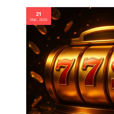
21
Mar, 2026