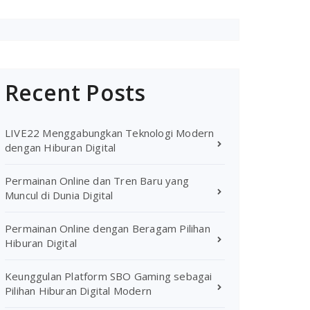
Recent Posts
LIVE22 Menggabungkan Teknologi Modern
dengan Hiburan Digital
Permainan Online dan Tren Baru yang
Muncul di Dunia Digital
Permainan Online dengan Beragam Pilihan
Hiburan Digital
Keunggulan Platform SBO Gaming sebagai
Pilihan Hiburan Digital Modern