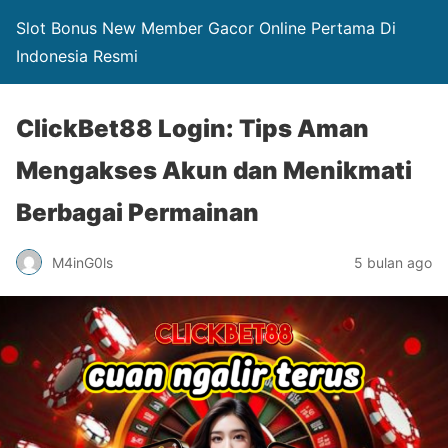
Slot Bonus New Member Gacor Online Pertama Di
Indonesia Resmi
ClickBet88 Login: Tips Aman
Mengakses Akun dan Menikmati
Berbagai Permainan
M4inG0ls
5 bulan ago