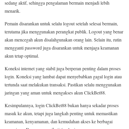
sedang aktif, sehingga pengalaman bermain menjadi lebih
menarik.
Pemain disarankan untuk selalu logout setelah selesai bermain,
terutama jika menggunakan perangkat publik. Logout yang benar
akan mencegah akun disalahgunakan orang lain. Selain itu, rutin
mengganti password juga disarankan untuk menjaga keamanan
akun tetap optimal.
Koneksi internet yang stabil juga berperan penting dalam proses
login. Koneksi yang lambat dapat menyebabkan gagal login atau
tertunda saat melakukan transaksi. Pastikan selalu menggunakan
jaringan yang aman untuk mengakses akun ClickBet88.
Kesimpulannya, login ClickBet88 bukan hanya sekadar proses
masuk ke akun, tetapi juga langkah penting untuk memastikan
keamanan, kenyamanan, dan kemudahan akses ke berbagai