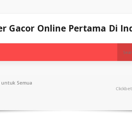
 Gacor Online Pertama Di In
Search
for:
n untuk Semua
Clickbe