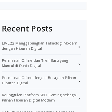
Recent Posts
LIVE22 Menggabungkan Teknologi Modern
dengan Hiburan Digital
Permainan Online dan Tren Baru yang
Muncul di Dunia Digital
Permainan Online dengan Beragam Pilihan
Hiburan Digital
Keunggulan Platform SBO Gaming sebagai
Pilihan Hiburan Digital Modern