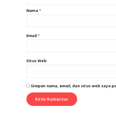
Nama
*
Email
*
Situs Web
Simpan nama, email, dan situs web saya p