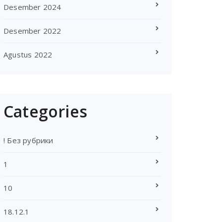
Desember 2024
Desember 2022
Agustus 2022
Categories
! Без рубрики
1
10
18.12.1