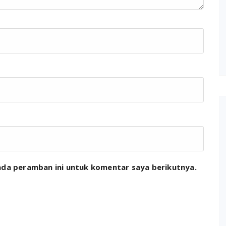
ada peramban ini untuk komentar saya berikutnya.