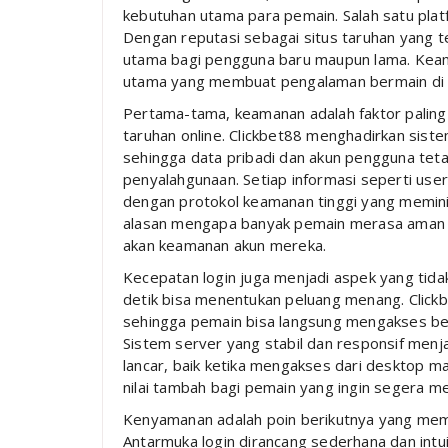
kebutuhan utama para pemain. Salah satu platf
Dengan reputasi sebagai situs taruhan yang t
utama bagi pengguna baru maupun lama. Keam
utama yang membuat pengalaman bermain di Cl
Pertama-tama, keamanan adalah faktor paling p
taruhan online. Clickbet88 menghadirkan siste
sehingga data pribadi dan akun pengguna teta
penyalahgunaan. Setiap informasi seperti us
dengan protokol keamanan tinggi yang meminima
alasan mengapa banyak pemain merasa aman u
akan keamanan akun mereka.
Kecepatan login juga menjadi aspek yang tidak
detik bisa menentukan peluang menang. Click
sehingga pemain bisa langsung mengakses be
Sistem server yang stabil dan responsif men
lancar, baik ketika mengakses dari desktop m
nilai tambah bagi pemain yang ingin segera m
Kenyamanan adalah poin berikutnya yang m
Antarmuka login dirancang sederhana dan intu