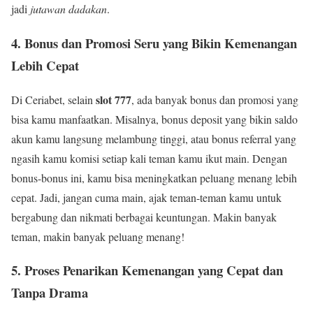
jadi
jutawan dadakan
.
4.
Bonus dan Promosi Seru yang Bikin Kemenangan
Lebih Cepat
slot 777
Di Ceriabet, selain
, ada banyak bonus dan promosi yang
bisa kamu manfaatkan. Misalnya, bonus deposit yang bikin saldo
akun kamu langsung melambung tinggi, atau bonus referral yang
ngasih kamu komisi setiap kali teman kamu ikut main. Dengan
bonus-bonus ini, kamu bisa meningkatkan peluang menang lebih
cepat. Jadi, jangan cuma main, ajak teman-teman kamu untuk
bergabung dan nikmati berbagai keuntungan. Makin banyak
teman, makin banyak peluang menang!
5.
Proses Penarikan Kemenangan yang Cepat dan
Tanpa Drama