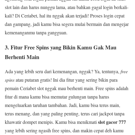
slot lain dan harus nunggu lama, atau bahkan gagal login berkali-
kali? Di Ceriabet, hal itu nggak akan terjadi! Proses login cepat
dan gampang, jadi kamu bisa segera mulai bermain dan mengejar
kemenanganmu tanpa gangguan.
3.
Fitur Free Spins yang Bikin Kamu Gak Mau
Berhenti Main
Ada yang lebih seru dari kemenangan, nggak? Ya, tentunya,
free
spins
atau putaran gratis! Ini dia fitur yang sering bikin para
pemain Ceriabet slot nggak mau berhenti main. Free spins adalah
fitur di mana kamu bisa memutar gulungan tanpa harus
mengeluarkan taruhan tambahan. Jadi, kamu bisa terus main,
terus menang, dan yang paling penting, terus cari jackpot tanpa
slot gacor 777
khawatir dompet menipis. Kamu bisa menikmati
yang lebih sering ngasih free spins, dan makin cepat deh kamu