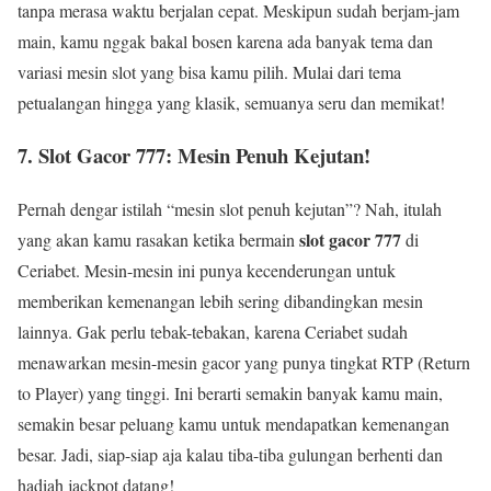
tanpa merasa waktu berjalan cepat. Meskipun sudah berjam-jam
main, kamu nggak bakal bosen karena ada banyak tema dan
variasi mesin slot yang bisa kamu pilih. Mulai dari tema
petualangan hingga yang klasik, semuanya seru dan memikat!
7.
Slot Gacor 777: Mesin Penuh Kejutan!
Pernah dengar istilah “mesin slot penuh kejutan”? Nah, itulah
slot gacor 777
yang akan kamu rasakan ketika bermain
di
Ceriabet. Mesin-mesin ini punya kecenderungan untuk
memberikan kemenangan lebih sering dibandingkan mesin
lainnya. Gak perlu tebak-tebakan, karena Ceriabet sudah
menawarkan mesin-mesin gacor yang punya tingkat RTP (Return
to Player) yang tinggi. Ini berarti semakin banyak kamu main,
semakin besar peluang kamu untuk mendapatkan kemenangan
besar. Jadi, siap-siap aja kalau tiba-tiba gulungan berhenti dan
hadiah jackpot datang!