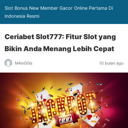
Slot Bonus New Member Gacor Online Pertama Di
Indonesia Resmi
Ceriabet Slot777: Fitur Slot yang
Bikin Anda Menang Lebih Cepat
M4inG0ls
10 bulan ago