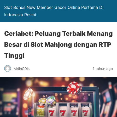
Slot Bonus New Member Gacor Online Pertama Di
Indonesia Resmi
Ceriabet: Peluang Terbaik Menang
Besar di Slot Mahjong dengan RTP
Tinggi
M4inG0ls
1 tahun ago