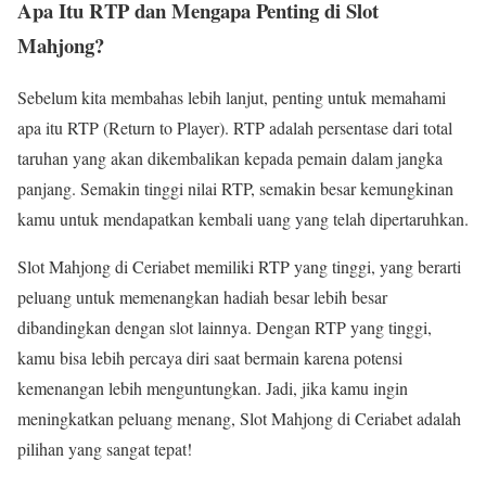
Apa Itu RTP dan Mengapa Penting di Slot
Mahjong?
Sebelum kita membahas lebih lanjut, penting untuk memahami
apa itu RTP (Return to Player). RTP adalah persentase dari total
taruhan yang akan dikembalikan kepada pemain dalam jangka
panjang. Semakin tinggi nilai RTP, semakin besar kemungkinan
kamu untuk mendapatkan kembali uang yang telah dipertaruhkan.
Slot Mahjong di Ceriabet memiliki RTP yang tinggi, yang berarti
peluang untuk memenangkan hadiah besar lebih besar
dibandingkan dengan slot lainnya. Dengan RTP yang tinggi,
kamu bisa lebih percaya diri saat bermain karena potensi
kemenangan lebih menguntungkan. Jadi, jika kamu ingin
meningkatkan peluang menang, Slot Mahjong di Ceriabet adalah
pilihan yang sangat tepat!