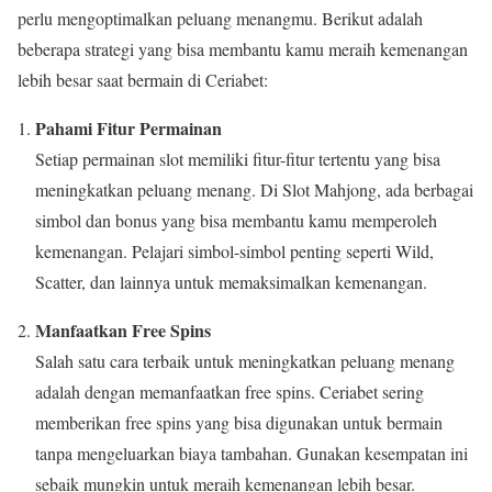
perlu mengoptimalkan peluang menangmu. Berikut adalah
beberapa strategi yang bisa membantu kamu meraih kemenangan
lebih besar saat bermain di Ceriabet:
Pahami Fitur Permainan
Setiap permainan slot memiliki fitur-fitur tertentu yang bisa
meningkatkan peluang menang. Di Slot Mahjong, ada berbagai
simbol dan bonus yang bisa membantu kamu memperoleh
kemenangan. Pelajari simbol-simbol penting seperti Wild,
Scatter, dan lainnya untuk memaksimalkan kemenangan.
Manfaatkan Free Spins
Salah satu cara terbaik untuk meningkatkan peluang menang
adalah dengan memanfaatkan free spins. Ceriabet sering
memberikan free spins yang bisa digunakan untuk bermain
tanpa mengeluarkan biaya tambahan. Gunakan kesempatan ini
sebaik mungkin untuk meraih kemenangan lebih besar.