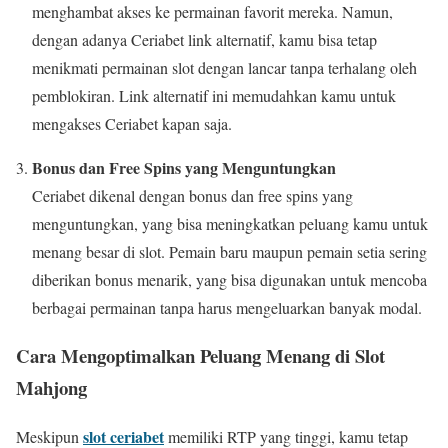
menghambat akses ke permainan favorit mereka. Namun,
dengan adanya Ceriabet link alternatif, kamu bisa tetap
menikmati permainan slot dengan lancar tanpa terhalang oleh
pemblokiran. Link alternatif ini memudahkan kamu untuk
mengakses Ceriabet kapan saja.
Bonus dan Free Spins yang Menguntungkan
Ceriabet dikenal dengan bonus dan free spins yang
menguntungkan, yang bisa meningkatkan peluang kamu untuk
menang besar di slot. Pemain baru maupun pemain setia sering
diberikan bonus menarik, yang bisa digunakan untuk mencoba
berbagai permainan tanpa harus mengeluarkan banyak modal.
Cara Mengoptimalkan Peluang Menang di Slot
Mahjong
slot ceriabet
Meskipun
memiliki RTP yang tinggi, kamu tetap