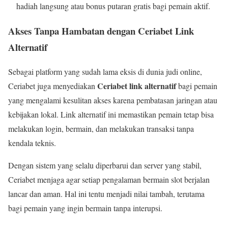
hadiah langsung atau bonus putaran gratis bagi pemain aktif.
Akses Tanpa Hambatan dengan Ceriabet Link
Alternatif
Sebagai platform yang sudah lama eksis di dunia judi online,
Ceriabet link alternatif
Ceriabet juga menyediakan
bagi pemain
yang mengalami kesulitan akses karena pembatasan jaringan atau
kebijakan lokal. Link alternatif ini memastikan pemain tetap bisa
melakukan login, bermain, dan melakukan transaksi tanpa
kendala teknis.
Dengan sistem yang selalu diperbarui dan server yang stabil,
Ceriabet menjaga agar setiap pengalaman bermain slot berjalan
lancar dan aman. Hal ini tentu menjadi nilai tambah, terutama
bagi pemain yang ingin bermain tanpa interupsi.