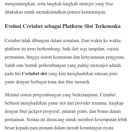
menguntungkan, serta langkah-langkah strategis yang bisa
dilakukan untuk memaksimalkan potensi kemenangan.
Evolusi Ceriabet sebagai Platform Slot Terkemuka
Ceriabet tidak dibangun dalam semalam. Dari waktu ke waktu,
platform ini terus berkembang, baik dari segi tampilan, variasi
permainan, hingga sistem keamanan dan kenyamanan pengguna.
Salah satu bentuk perkembangan yang paling menonjol adalah
Ceriabet slot
pada lini
yang kini menghadirkan ratusan jenis
game dengan berbagai tema dan fitur menarik.
Melalui sistem pengembangan yang berkelanjutan, Ceriabet
berhasil menghadirkan game slot dari provider ternama, lengkap
dengan fitur jackpot progresif, putaran gratis, dan bonus dalam
permainan. Semua ini dirancang untuk memberi kesempatan lebih
besar kepada para pemain dalam meraih keuntungan nyata.