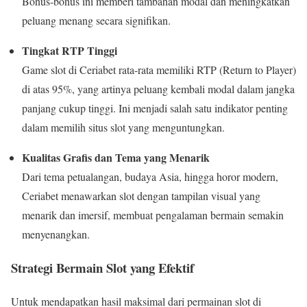
Bonus-bonus ini memberi tambahan modal dan meningkatkan
peluang menang secara signifikan.
Tingkat RTP Tinggi
Game slot di Ceriabet rata-rata memiliki RTP (Return to Player)
di atas 95%, yang artinya peluang kembali modal dalam jangka
panjang cukup tinggi. Ini menjadi salah satu indikator penting
dalam memilih situs slot yang menguntungkan.
Kualitas Grafis dan Tema yang Menarik
Dari tema petualangan, budaya Asia, hingga horor modern,
Ceriabet menawarkan slot dengan tampilan visual yang
menarik dan imersif, membuat pengalaman bermain semakin
menyenangkan.
Strategi Bermain Slot yang Efektif
Untuk mendapatkan hasil maksimal dari permainan slot di