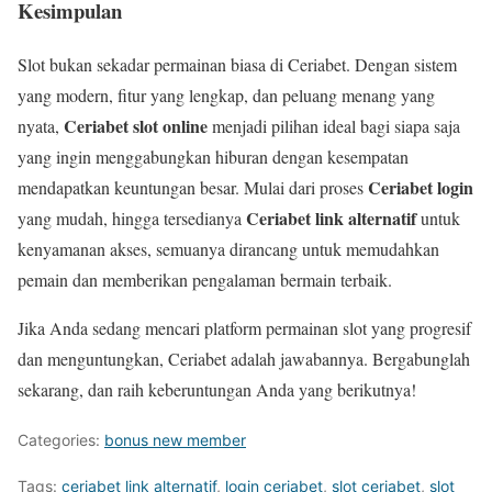
Kesimpulan
Slot bukan sekadar permainan biasa di Ceriabet. Dengan sistem
yang modern, fitur yang lengkap, dan peluang menang yang
Ceriabet slot online
nyata,
menjadi pilihan ideal bagi siapa saja
yang ingin menggabungkan hiburan dengan kesempatan
Ceriabet login
mendapatkan keuntungan besar. Mulai dari proses
Ceriabet link alternatif
yang mudah, hingga tersedianya
untuk
kenyamanan akses, semuanya dirancang untuk memudahkan
pemain dan memberikan pengalaman bermain terbaik.
Jika Anda sedang mencari platform permainan slot yang progresif
dan menguntungkan, Ceriabet adalah jawabannya. Bergabunglah
sekarang, dan raih keberuntungan Anda yang berikutnya!
Categories:
bonus new member
Tags:
ceriabet link alternatif
,
login ceriabet
,
slot ceriabet
,
slot