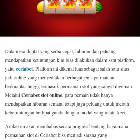
Dalam era digital yang serba cepat, hiburan dan peluang
mendapatkan keuntungan kini bisa dilakukan dalam satu platform,
ceriabet
yaitu
. Platform ini dikenal luas sebagai salah satu situs
judi online yang menyediakan berbagai jenis permainan
berkualitas tinggi, termasuk permainan slot yang sangat digemari.
Ceriabet slot online
Melalui
, para pemain tidak hanya
mendapatkan hiburan semata, tetapi juga peluang untuk meraih
keberuntungan berlipat ganda dengan modal yang relatif kecil.
Artikel ini akan membahas secara progresif tentang bagaimana
permainan slot di Ceriabet bisa menjadi sarana yang