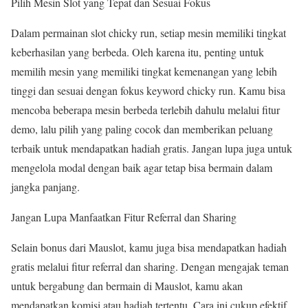
Pilih Mesin Slot yang Tepat dan Sesuai Fokus
Dalam permainan slot chicky run, setiap mesin memiliki tingkat
keberhasilan yang berbeda. Oleh karena itu, penting untuk
memilih mesin yang memiliki tingkat kemenangan yang lebih
tinggi dan sesuai dengan fokus keyword chicky run. Kamu bisa
mencoba beberapa mesin berbeda terlebih dahulu melalui fitur
demo, lalu pilih yang paling cocok dan memberikan peluang
terbaik untuk mendapatkan hadiah gratis. Jangan lupa juga untuk
mengelola modal dengan baik agar tetap bisa bermain dalam
jangka panjang.
Jangan Lupa Manfaatkan Fitur Referral dan Sharing
Selain bonus dari Mauslot, kamu juga bisa mendapatkan hadiah
gratis melalui fitur referral dan sharing. Dengan mengajak teman
untuk bergabung dan bermain di Mauslot, kamu akan
mendapatkan komisi atau hadiah tertentu. Cara ini cukup efektif