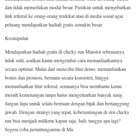
dan tidak memerlukan modal besar. Pastikan untuk menyebarkan
link referral ke orang-orang terdekat atau di media sosial agar
peluang mendapatkan hadiah gratis semakin besar.
Kesimpulan
Mendapatkan hadiah gratis di chicky run Mauslot sebenarnya
tidak sulit, asalkan kamu mengetahui cara memanfaatkannya
secara optimal. Mulai dari mencoba fitur demo, memanfaatkan
bonus dan promosi, bermain secara konsisten, hingga
memanfaatkan fitur referral, semuanya bisa membantu kamu
meraih kemenangan tanpa harus mengeluarkan banyak uang.
Jangan lupa untuk selalu bermain dengan bijak dan bertanggung
jawab. Dengan strategi yang tepat, keberuntungan di slot chicky
run bisa menjadi milikmu kapan saja. Jadi, tunggu apa lagi?
Segera coba peruntunganmu di Ma