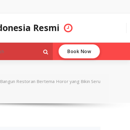
donesia Resmi
Book Now
Bangun Restoran Bertema Horor yang Bikin Seru