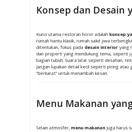
Konsep dan Desain
Kunci utama restoran horor adalah
konsep y
rumah hantu klasik, rumah sakit jiwa terbengka
ditentukan, fokus pada
desain interior
yang m
dan properti yang mendukung tema, seperti ja
bagian tubuh. Suara latar seperti desahan, ri
Jangan lupakan detail kecil seperti piring atau 
“berkarat” untuk menambah kesan.
Menu Makanan yan
Selain atmosfer,
menu makanan
juga harus 