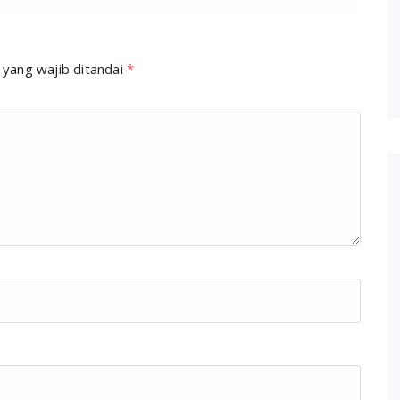
 yang wajib ditandai
*