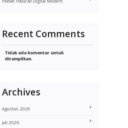
Pilihan Hiburan Digital Modern
Recent Comments
Tidak ada komentar untuk
ditampilkan.
Archives
Agustus 2026
Juli 2026