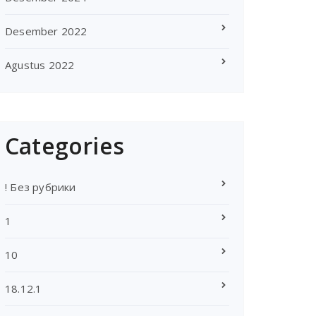
Desember 2022
Agustus 2022
Categories
! Без рубрики
1
10
18.12.1