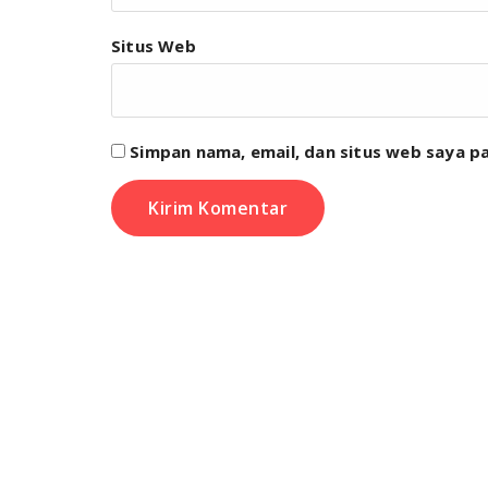
Situs Web
Simpan nama, email, dan situs web saya p