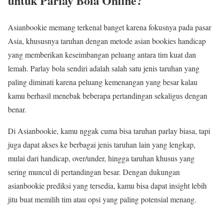
untuk Parlay Bola Online?
Asianbookie memang terkenal banget karena fokusnya pada pasar
Asia, khususnya taruhan dengan metode asian bookies handicap
yang memberikan keseimbangan peluang antara tim kuat dan
lemah. Parlay bola sendiri adalah salah satu jenis taruhan yang
paling diminati karena peluang kemenangan yang besar kalau
kamu berhasil menebak beberapa pertandingan sekaligus dengan
benar.
Di Asianbookie, kamu nggak cuma bisa taruhan parlay biasa, tapi
juga dapat akses ke berbagai jenis taruhan lain yang lengkap,
mulai dari handicap, over/under, hingga taruhan khusus yang
sering muncul di pertandingan besar. Dengan dukungan
asianbookie prediksi yang tersedia, kamu bisa dapat insight lebih
jitu buat memilih tim atau opsi yang paling potensial menang.