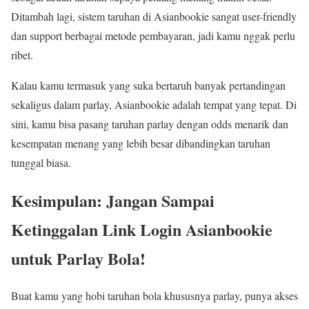
Ditambah lagi, sistem taruhan di Asianbookie sangat user-friendly
dan support berbagai metode pembayaran, jadi kamu nggak perlu
ribet.
Kalau kamu termasuk yang suka bertaruh banyak pertandingan
sekaligus dalam parlay, Asianbookie adalah tempat yang tepat. Di
sini, kamu bisa pasang taruhan parlay dengan odds menarik dan
kesempatan menang yang lebih besar dibandingkan taruhan
tunggal biasa.
Kesimpulan: Jangan Sampai
Ketinggalan Link Login Asianbookie
untuk Parlay Bola!
Buat kamu yang hobi taruhan bola khususnya parlay, punya akses