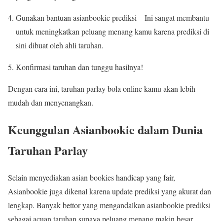
Gunakan bantuan asianbookie prediksi – Ini sangat membantu
untuk meningkatkan peluang menang kamu karena prediksi di
sini dibuat oleh ahli taruhan.
Konfirmasi taruhan dan tunggu hasilnya!
Dengan cara ini, taruhan parlay bola online kamu akan lebih
mudah dan menyenangkan.
Keunggulan Asianbookie dalam Dunia
Taruhan Parlay
Selain menyediakan asian bookies handicap yang fair,
Asianbookie juga dikenal karena update prediksi yang akurat dan
lengkap. Banyak bettor yang mengandalkan asianbookie prediksi
sebagai acuan taruhan supaya peluang menang makin besar.