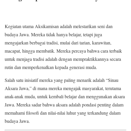
Kegiatan utama Aksikamisan adalah melestarikan seni dan
budaya Jawa. Mereka tidak hanya belajar, tetapi juga
mengajarkan berbagai tradisi, mulai dari tarian, karawitan,
macapat, hingga membatik. Mereka percaya bahwa cara terbaik
untuk menjaga tradisi adalah dengan mempraktikkannya secara
rutin dan memperkenalkan kepada generasi muda.
Salah satu inisiatif mereka yang paling menarik adalah “Sinau
Aksara Jawa,” di mana mereka mengajak masyarakat, terutama
anak-anak muda, untuk kembali belajar dan menggunakan aksara
Jawa. Mereka sadar bahwa aksara adalah pondasi penting dalam
memahami filosofi dan nilai-nilai luhur yang terkandung dalam
budaya Jawa.