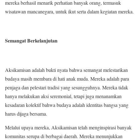
mereka berhasil menarik perhatian banyak orang, termasuk
wisatawan mancanegara, untuk ikut serta dalam kegiatan mereka.
Semangat Berkelanjutan
Aksikamisan adalah bukti nyata bahwa semangat melestarikan
budaya masih membara di hati anak muda. Mereka adalah para
penjaga dan pelestari tradisi yang sesungguhnya. Mereka tidak
hanya melakukan aksi seremonial, tetapi juga menanamkan
kesadaran kolektif bahwa budaya adalah identitas bangsa yang
harus dijaga bersama.
Melalui upaya mereka, Aksikamisan telah menginspirasi banyak
komunitas serupa di berbagai daerah. Mereka menunjukkan