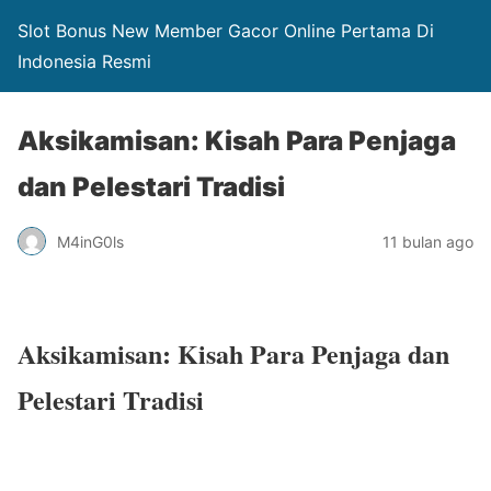
Slot Bonus New Member Gacor Online Pertama Di
Indonesia Resmi
Aksikamisan: Kisah Para Penjaga
dan Pelestari Tradisi
M4inG0ls
11 bulan ago
Aksikamisan: Kisah Para Penjaga dan
Pelestari Tradisi