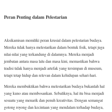
Peran Penting dalam Pelestarian
Aksikamisan memiliki peran krusial dalam pelestarian budaya.
Mereka tidak hanya melestarikan dalam bentuk fisik, tetapi juga
nilai-nilai yang terkandung di dalamnya. Mereka menjadi
jembatan antara masa lalu dan masa kini, memastikan bahwa
tradisi tidak hanya menjadi artefak yang tersimpan di museum,
tetapi tetap hidup dan relevan dalam kehidupan sehari-hari.
Mereka membuktikan bahwa melestarikan budaya bukanlah hal
yang kuno atau membosankan. Sebaliknya, hal itu bisa menjadi
sesuatu yang menarik dan penuh kreativitas. Dengan semangat
gotong royong dan kecintaan yang mendalam terhadap budaya,