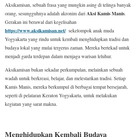
Aksikamisan, sebuah frasa yang mungkin asing di telinga banyak
Aksi Kamis Manis
orang, sesungguhnya adalah akronim dari
.
Gerakan ini berawal dari kegelisahan
https://www.aksikamisan.net/
sekelompok anak muda
Yogyakarta yang rindu untuk kembali menghidupkan tradisi dan
budaya lokal yang mulai tergerus zaman. Mereka bertekad untuk
menjadi garda terdepan dalam menjaga warisan leluhur.
Aksikamisan bukan sekadar perkumpulan, melainkan sebuah
wadah untuk berkreasi, belajar, dan melestarikan tradisi. Setiap
Kamis Manis, mereka berkumpul di berbagai tempat bersejarah,
seperti di pelataran Keraton Yogyakarta, untuk melakukan
kegiatan yang sarat makna.
Menghidupkan Kembali Budaya