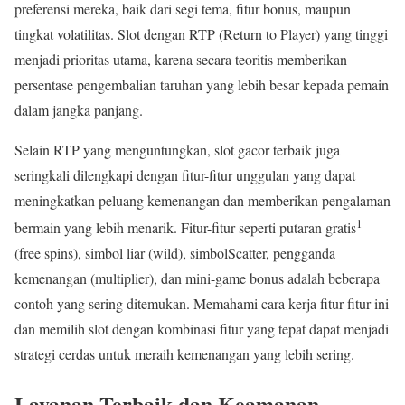
preferensi mereka, baik dari segi tema, fitur bonus, maupun
tingkat volatilitas. Slot dengan RTP (Return to Player) yang tinggi
menjadi prioritas utama, karena secara teoritis memberikan
persentase pengembalian taruhan yang lebih besar kepada pemain
dalam jangka panjang.
Selain RTP yang menguntungkan, slot gacor terbaik juga
seringkali dilengkapi dengan fitur-fitur unggulan yang
dapat
meningkatkan peluang kemenangan dan memberikan pengalaman
1
bermain yang lebih menarik. Fitur-fitur seperti putaran gratis
(free spins), simbol liar (wild), simbolScatter, pengganda
kemenangan (multiplier), dan mini-game bonus adalah beberapa
contoh yang sering ditemukan. Memahami cara kerja fitur-fitur ini
dan memilih slot dengan kombinasi fitur yang tepat dapat menjadi
strategi cerdas untuk meraih kemenangan yang lebih sering.
Layanan Terbaik dan Keamanan