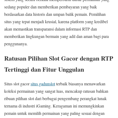
sedang populer dan memberikan pembayaran yang baik
berdasarkan data historis dan umpan balik pemain. Pemilihan
situs yang tepat menjadi krusial, karena platform yang kredibel
akan memastikan transparansi dalam informasi RTP dan
memberikan lingkungan bermain yang adil dan aman bagi para
penggunanya.
Ratusan Pilihan Slot Gacor dengan RTP
Tertinggi dan Fitur Unggulan
Situs slot gacor
situs gadunslot
terbaik biasanya menawarkan
koleksi permainan yang sangat luas, mencakup ratusan bahkan
ribuan pilihan slot dari berbagai pengembang perangkat lunak
ternama di industri iGaming. Keragaman ini memungkinkan
pemain untuk memilih permainan yang paling sesuai dengan